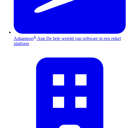
®
Ashampoo
App
De hele wereld van software in een enkel
platform