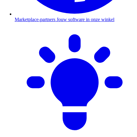
Marketplace-partners
Jouw software in onze winkel