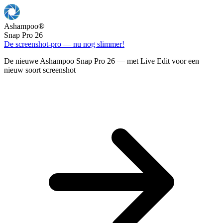
Ashampoo
®
Snap Pro 26
De screenshot-pro — nu nog slimmer!
De nieuwe Ashampoo Snap Pro 26 — met Live Edit voor een
nieuw soort screenshot