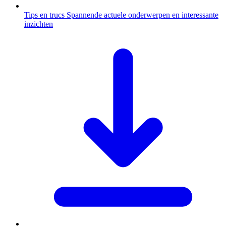
Tips en trucs
Spannende actuele onderwerpen en interessante
inzichten