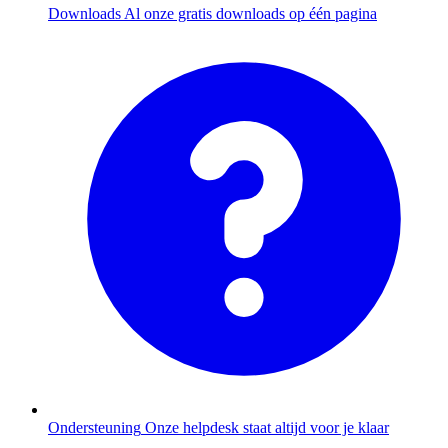
Downloads
Al onze gratis downloads op één pagina
Ondersteuning
Onze helpdesk staat altijd voor je klaar