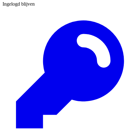
Ingelogd blijven