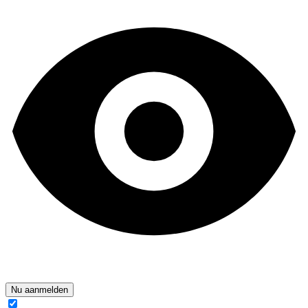
Nu aanmelden