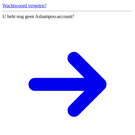
Wachtwoord vergeten?
U hebt nog geen Ashampoo-account?