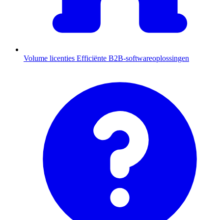
Volume licenties
Efficiënte B2B-softwareoplossingen