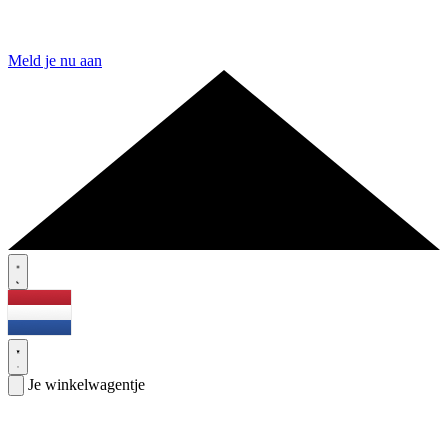
Meld je nu aan
Je winkelwagentje