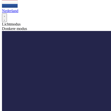
Nederland
Lichtmodus
Donkere modus