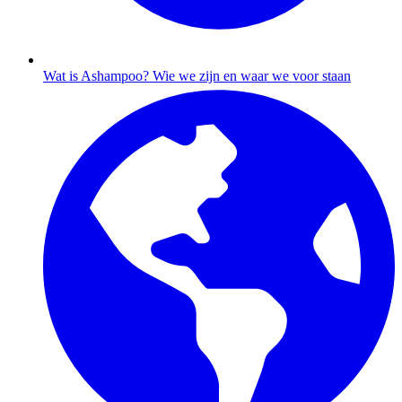
Wat is Ashampoo?
Wie we zijn en waar we voor staan