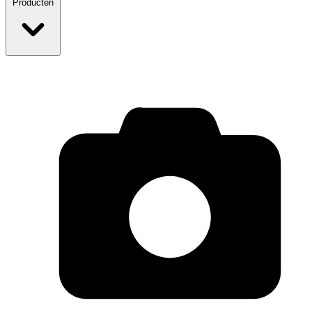
Producten