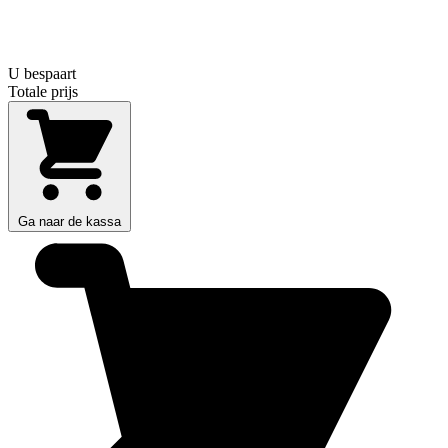
U bespaart
Totale prijs
Ga naar de kassa