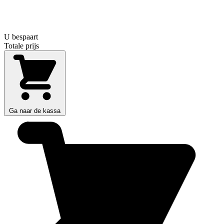
U bespaart
Totale prijs
Ga naar de kassa