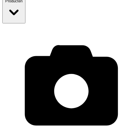
Producten