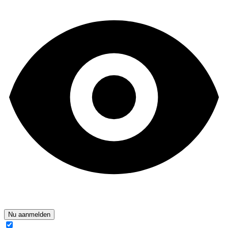
Nu aanmelden