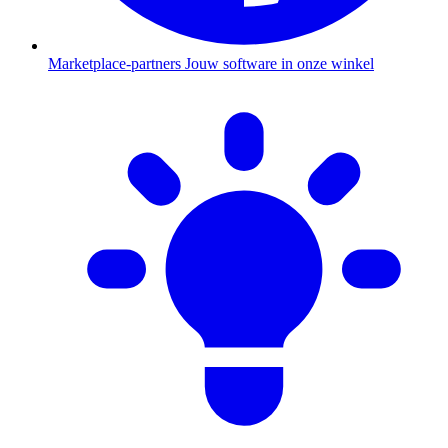
Marketplace-partners
Jouw software in onze winkel