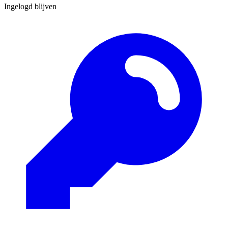
Ingelogd blijven