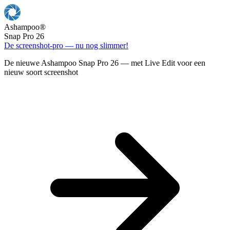
Ashampoo
®
Snap Pro 26
De screenshot-pro — nu nog slimmer!
De nieuwe Ashampoo Snap Pro 26 — met Live Edit voor een
nieuw soort screenshot