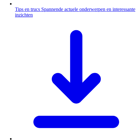
Tips en trucs
Spannende actuele onderwerpen en interessante
inzichten