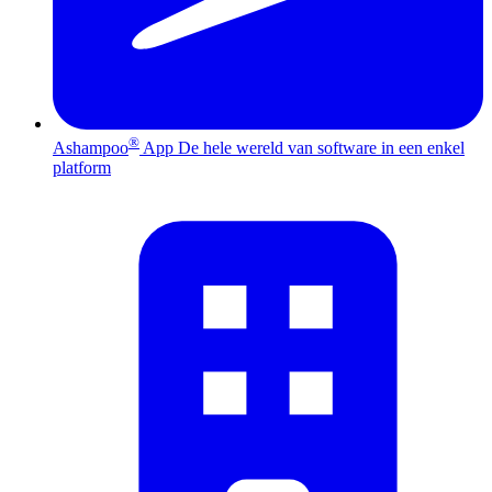
®
Ashampoo
App
De hele wereld van software in een enkel
platform