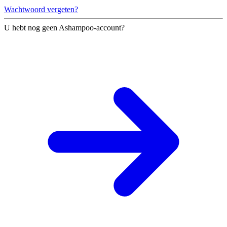
Wachtwoord vergeten?
U hebt nog geen Ashampoo-account?