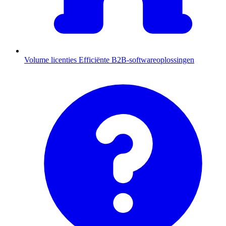
Volume licenties
Efficiënte B2B-softwareoplossingen