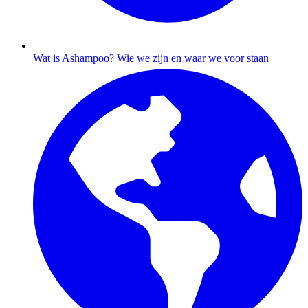
Wat is Ashampoo?
Wie we zijn en waar we voor staan