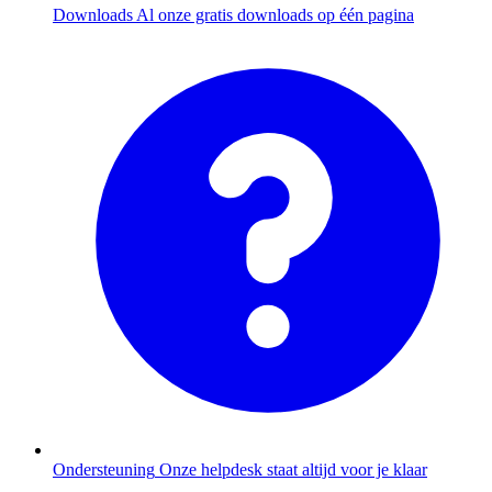
Downloads
Al onze gratis downloads op één pagina
Ondersteuning
Onze helpdesk staat altijd voor je klaar