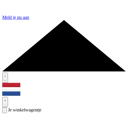
Meld je nu aan
Je winkelwagentje