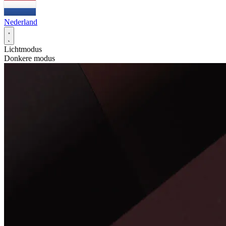
Nederland
Lichtmodus
Donkere modus