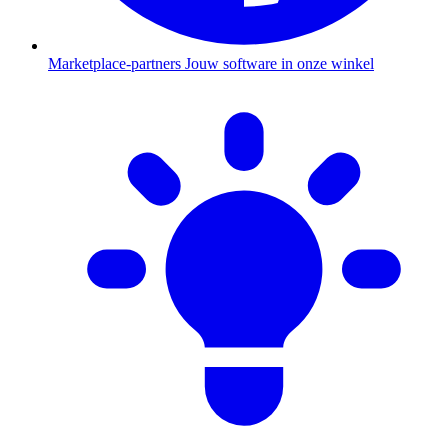
Marketplace-partners
Jouw software in onze winkel