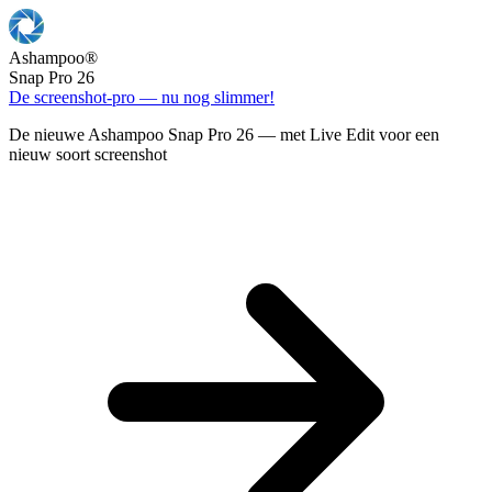
Ashampoo
®
Snap Pro 26
De screenshot-pro — nu nog slimmer!
De nieuwe Ashampoo Snap Pro 26 — met Live Edit voor een
nieuw soort screenshot