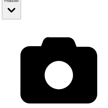
Producten