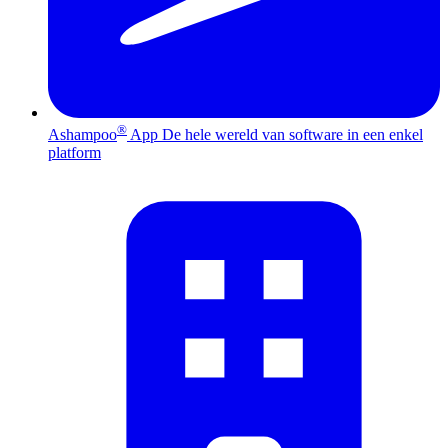
®
Ashampoo
App
De hele wereld van software in een enkel
platform