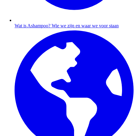
Wat is Ashampoo?
Wie we zijn en waar we voor staan