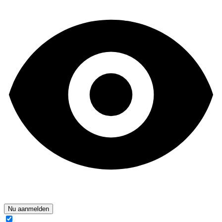
Nu aanmelden