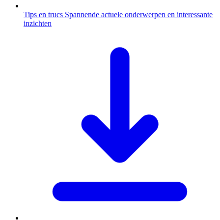
Tips en trucs
Spannende actuele onderwerpen en interessante
inzichten