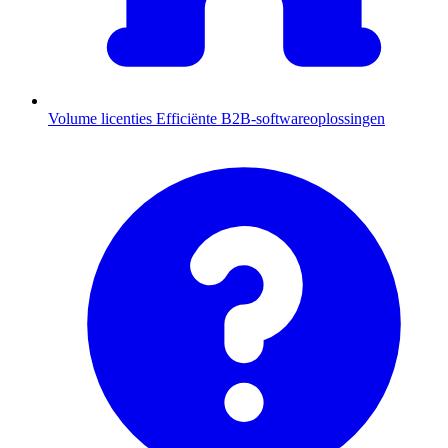
Volume licenties
Efficiënte B2B-softwareoplossingen