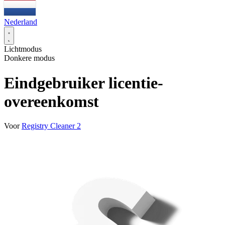
Nederland
Lichtmodus
Donkere modus
Eindgebruiker licentie-
overeenkomst
Voor
Registry Cleaner 2