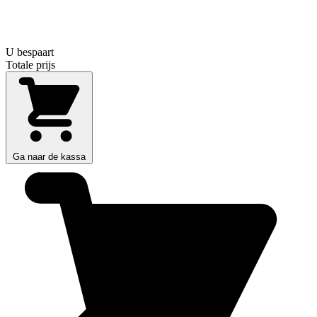
U bespaart
Totale prijs
Ga naar de kassa