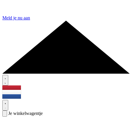
Meld je nu aan
Je winkelwagentje