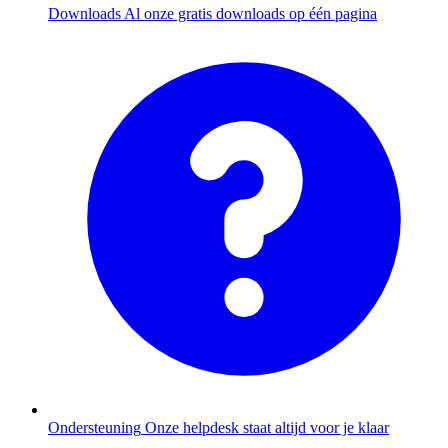
Downloads
Al onze gratis downloads op één pagina
Ondersteuning
Onze helpdesk staat altijd voor je klaar