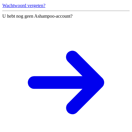
Wachtwoord vergeten?
U hebt nog geen Ashampoo-account?