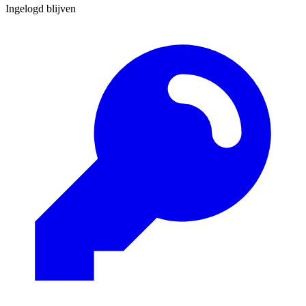
Ingelogd blijven