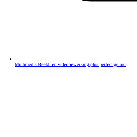
Multimedia
Beeld- en videobewerking plus perfect geluid