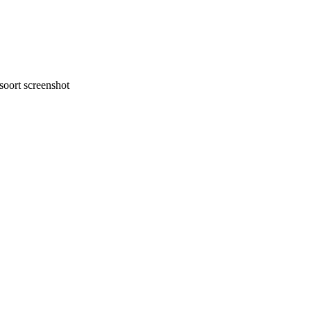
oort screenshot