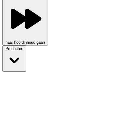
naar hoofdinhoud gaan
Producten