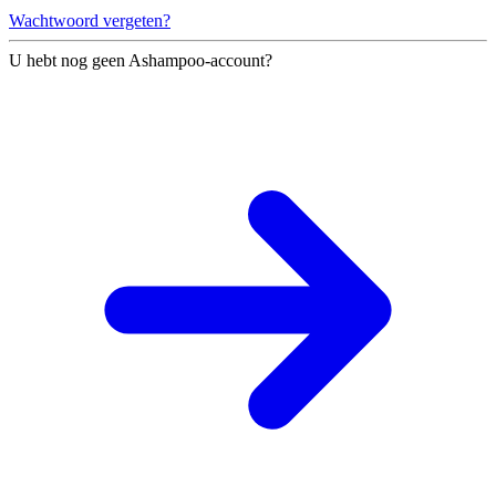
Wachtwoord vergeten?
U hebt nog geen Ashampoo-account?