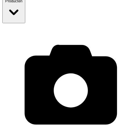
Producten