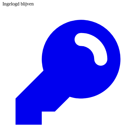
Ingelogd blijven