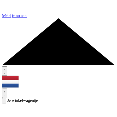
Meld je nu aan
Je winkelwagentje