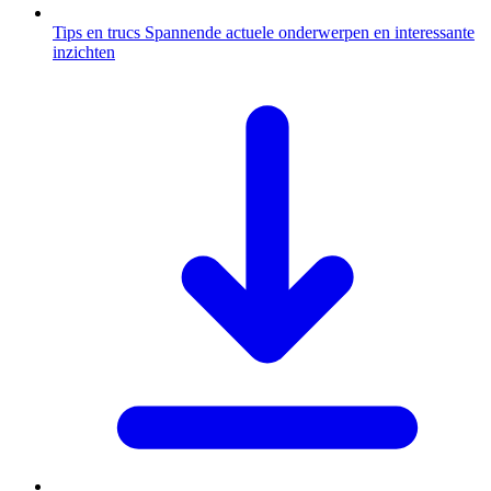
Tips en trucs
Spannende actuele onderwerpen en interessante
inzichten