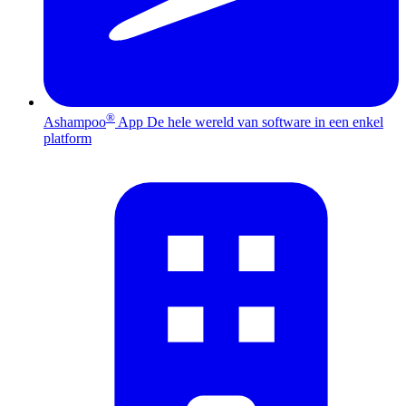
®
Ashampoo
App
De hele wereld van software in een enkel
platform