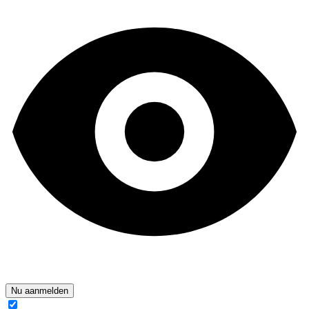
Nu aanmelden