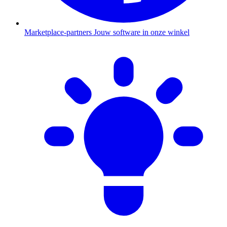
Marketplace-partners
Jouw software in onze winkel