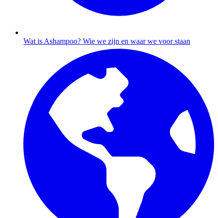
Wat is Ashampoo?
Wie we zijn en waar we voor staan