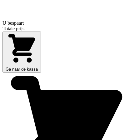
U bespaart
Totale prijs
Ga naar de kassa