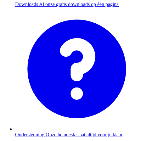
Downloads
Al onze gratis downloads op één pagina
Ondersteuning
Onze helpdesk staat altijd voor je klaar