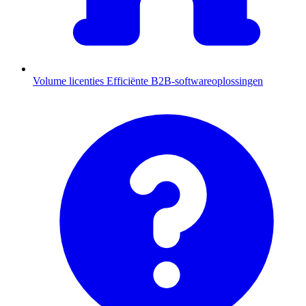
Volume licenties
Efficiënte B2B-softwareoplossingen