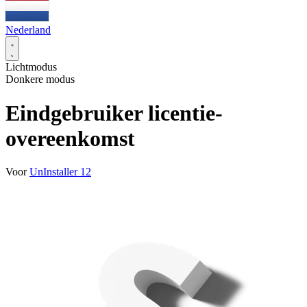
Nederland
Lichtmodus
Donkere modus
Eindgebruiker licentie-
overeenkomst
Voor
UnInstaller 12