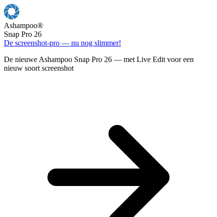
Ashampoo
®
Snap Pro 26
De screenshot-pro — nu nog slimmer!
De nieuwe Ashampoo Snap Pro 26 — met Live Edit voor een
nieuw soort screenshot