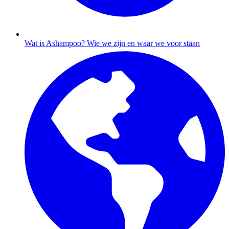
Wat is Ashampoo?
Wie we zijn en waar we voor staan