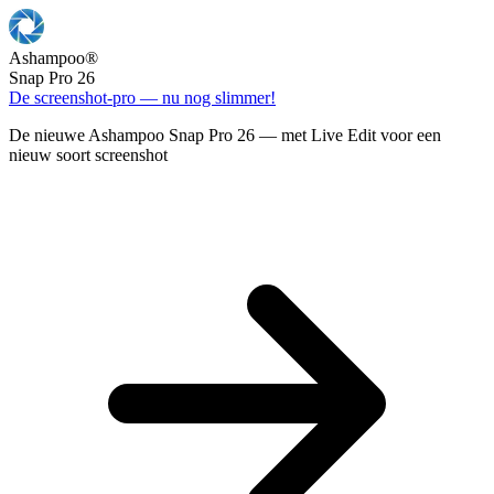
Ashampoo
®
Snap Pro 26
De screenshot-pro — nu nog slimmer!
De nieuwe Ashampoo Snap Pro 26 — met Live Edit voor een
nieuw soort screenshot