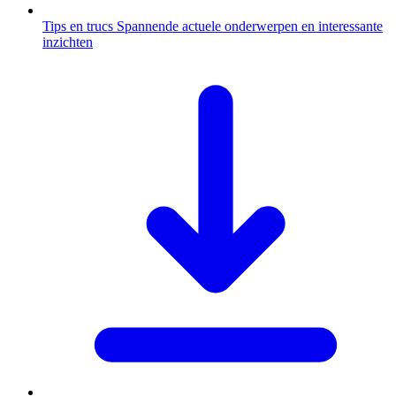
Tips en trucs
Spannende actuele onderwerpen en interessante
inzichten