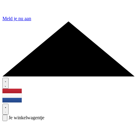
Meld je nu aan
Je winkelwagentje