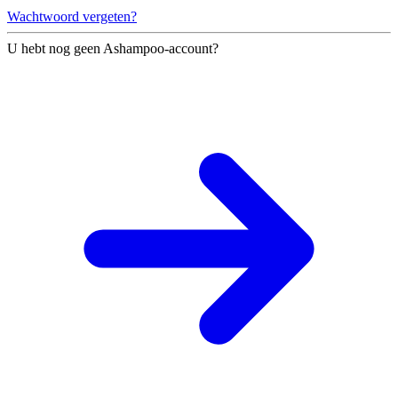
Wachtwoord vergeten?
U hebt nog geen Ashampoo-account?