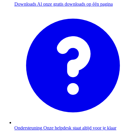
Downloads
Al onze gratis downloads op één pagina
Ondersteuning
Onze helpdesk staat altijd voor je klaar