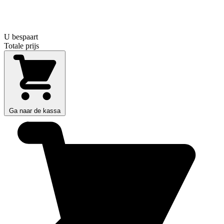
U bespaart
Totale prijs
Ga naar de kassa