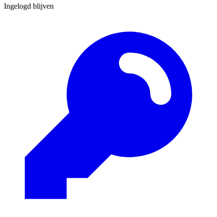
Ingelogd blijven