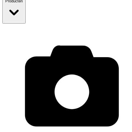
Producten