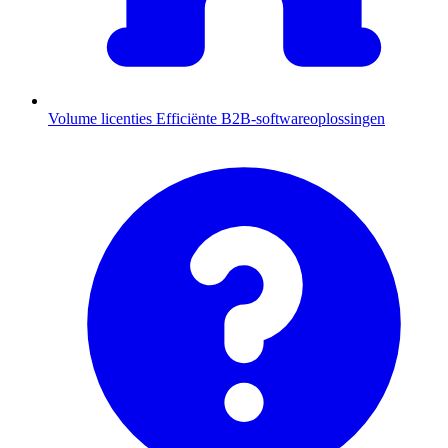
Volume licenties
Efficiënte B2B-softwareoplossingen