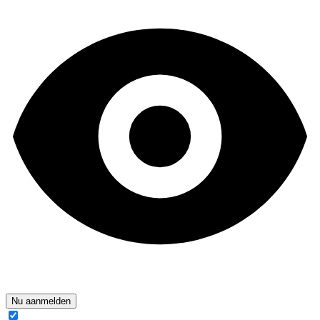
Nu aanmelden