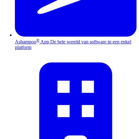
®
Ashampoo
App
De hele wereld van software in een enkel
platform