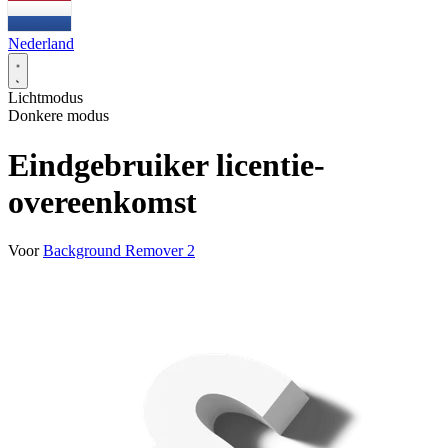
Nederland
Lichtmodus
Donkere modus
Eindgebruiker licentie-
overeenkomst
Voor
Background Remover 2