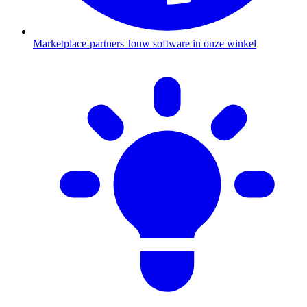
Marketplace-partners
Jouw software in onze winkel