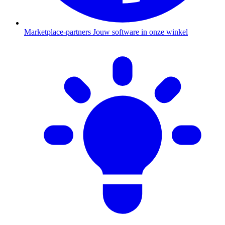
Marketplace-partners
Jouw software in onze winkel