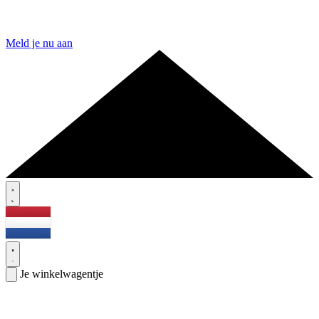
Meld je nu aan
Je winkelwagentje