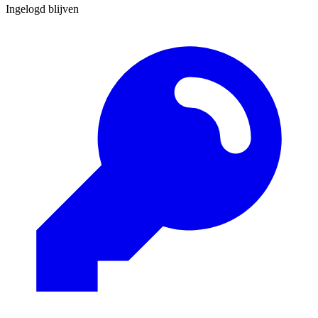
Ingelogd blijven