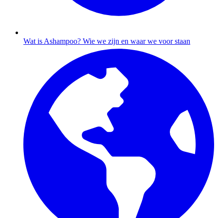
Wat is Ashampoo?
Wie we zijn en waar we voor staan