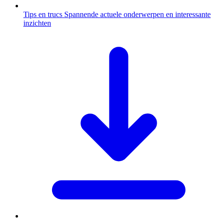
Tips en trucs
Spannende actuele onderwerpen en interessante
inzichten