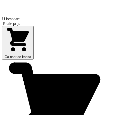
U bespaart
Totale prijs
Ga naar de kassa