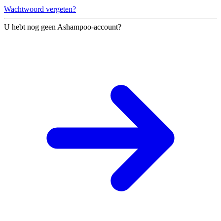
Wachtwoord vergeten?
U hebt nog geen Ashampoo-account?