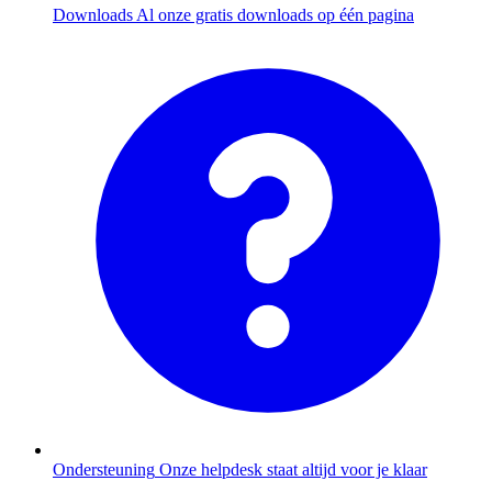
Downloads
Al onze gratis downloads op één pagina
Ondersteuning
Onze helpdesk staat altijd voor je klaar