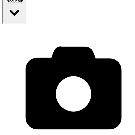
Producten