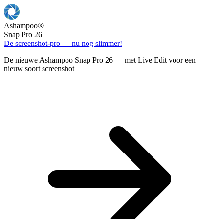
Ashampoo
®
Snap Pro 26
De screenshot-pro — nu nog slimmer!
De nieuwe Ashampoo Snap Pro 26 — met Live Edit voor een
nieuw soort screenshot