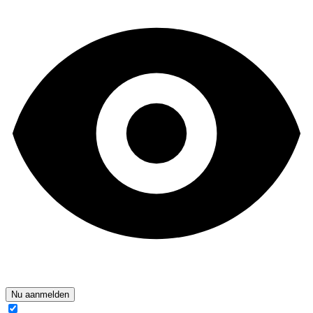
Nu aanmelden