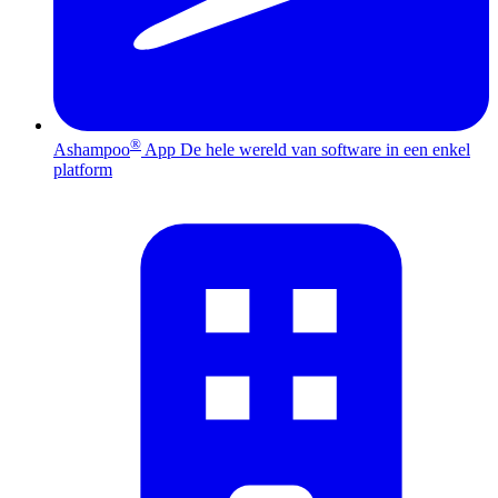
®
Ashampoo
App
De hele wereld van software in een enkel
platform