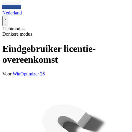
Nederland
Lichtmodus
Donkere modus
Eindgebruiker licentie-
overeenkomst
Voor
WinOptimizer 26