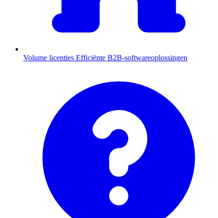
Volume licenties
Efficiënte B2B-softwareoplossingen