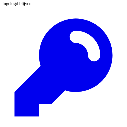
Ingelogd blijven