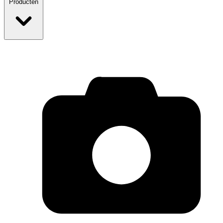
Producten