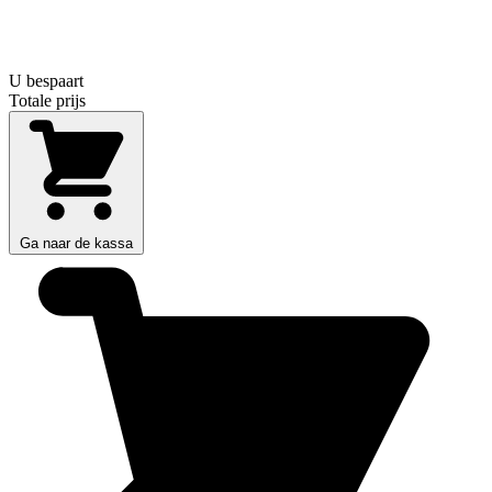
U bespaart
Totale prijs
Ga naar de kassa