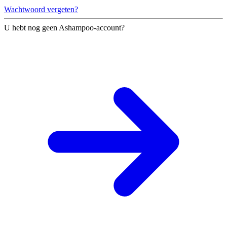
Wachtwoord vergeten?
U hebt nog geen Ashampoo-account?