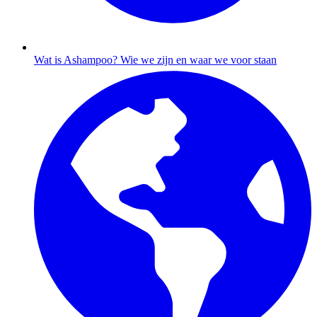
Wat is Ashampoo?
Wie we zijn en waar we voor staan