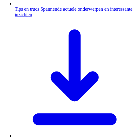
Tips en trucs
Spannende actuele onderwerpen en interessante
inzichten