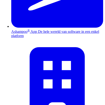
®
Ashampoo
App
De hele wereld van software in een enkel
platform