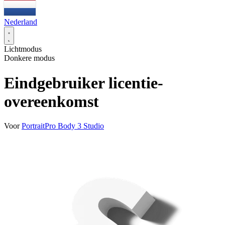
Nederland
Lichtmodus
Donkere modus
Eindgebruiker licentie-
overeenkomst
Voor
PortraitPro Body 3 Studio