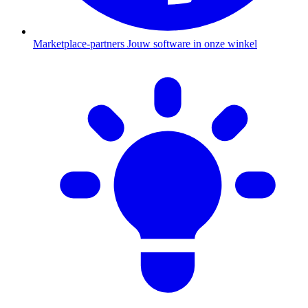
Marketplace-partners
Jouw software in onze winkel