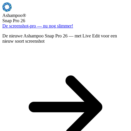
Ashampoo
®
Snap Pro 26
De screenshot-pro — nu nog slimmer!
De nieuwe Ashampoo Snap Pro 26 — met Live Edit voor een
nieuw soort screenshot