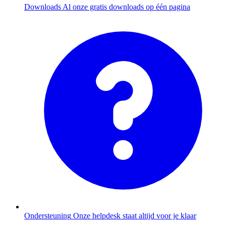
Downloads
Al onze gratis downloads op één pagina
Ondersteuning
Onze helpdesk staat altijd voor je klaar