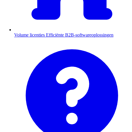
Volume licenties
Efficiënte B2B-softwareoplossingen