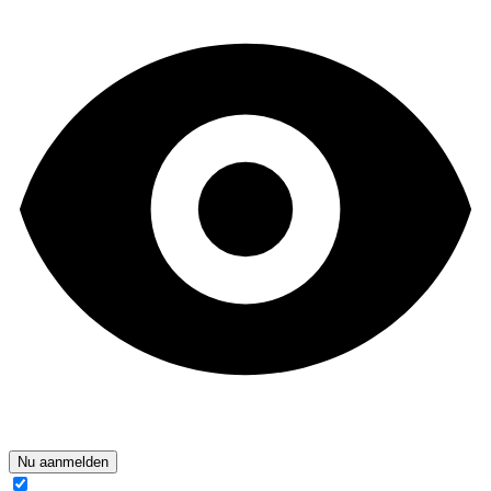
Nu aanmelden