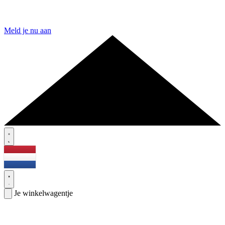
Meld je nu aan
Je winkelwagentje