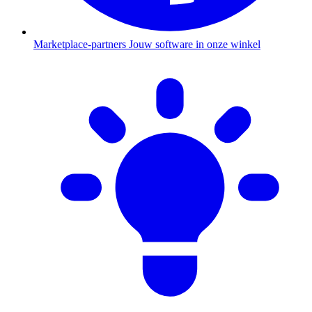
Marketplace-partners
Jouw software in onze winkel