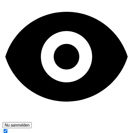
Nu aanmelden