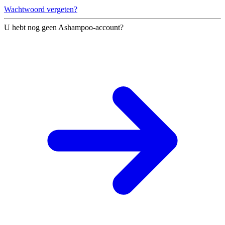
Wachtwoord vergeten?
U hebt nog geen Ashampoo-account?