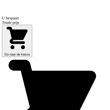
U bespaart
Totale prijs
Ga naar de kassa