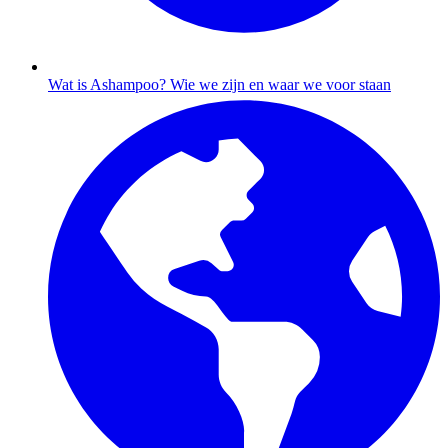
Wat is Ashampoo?
Wie we zijn en waar we voor staan