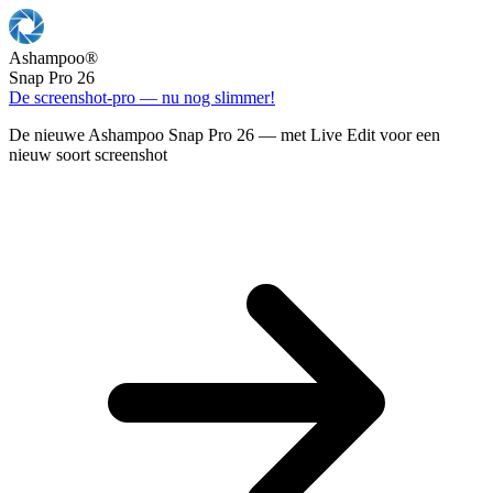
Ashampoo
®
Snap Pro 26
De screenshot-pro — nu nog slimmer!
De nieuwe Ashampoo Snap Pro 26 — met Live Edit voor een
nieuw soort screenshot