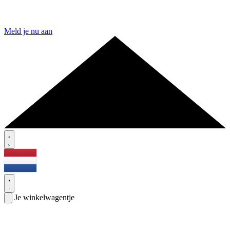
Meld je nu aan
Je winkelwagentje