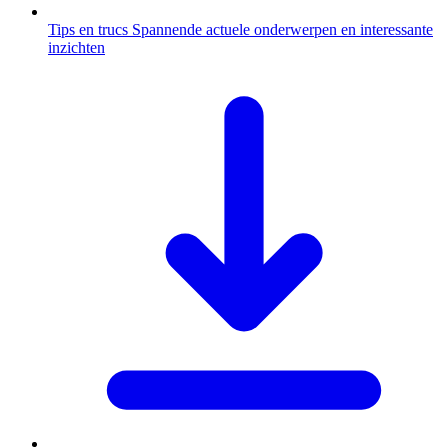
Tips en trucs
Spannende actuele onderwerpen en interessante
inzichten