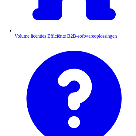
Volume licenties
Efficiënte B2B-softwareoplossingen