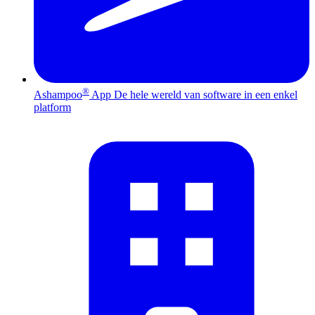
®
Ashampoo
App
De hele wereld van software in een enkel
platform