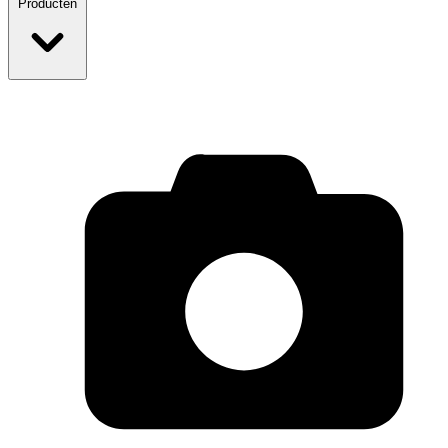
Producten