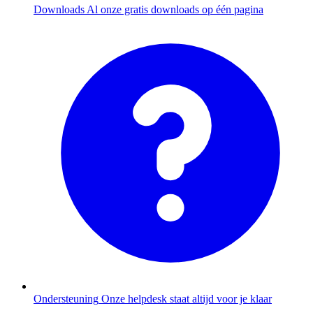
Downloads
Al onze gratis downloads op één pagina
Ondersteuning
Onze helpdesk staat altijd voor je klaar