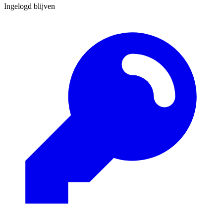
Ingelogd blijven