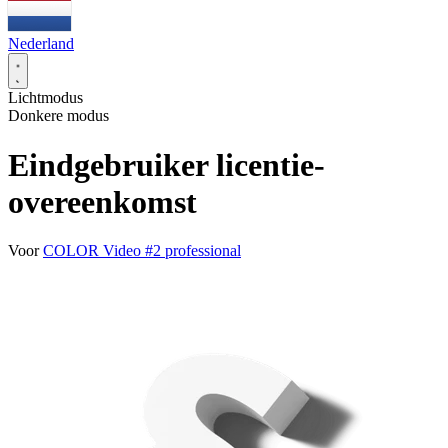
Nederland
Lichtmodus
Donkere modus
Eindgebruiker licentie-
overeenkomst
Voor
COLOR Video #2 professional