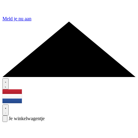
Meld je nu aan
Je winkelwagentje