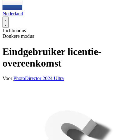
Nederland
Lichtmodus
Donkere modus
Eindgebruiker licentie-
overeenkomst
Voor
PhotoDirector 2024 Ultra