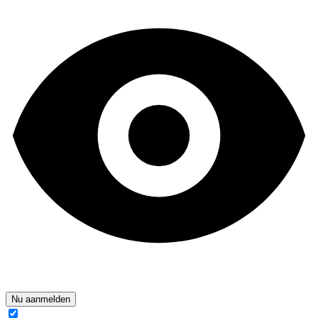
Nu aanmelden