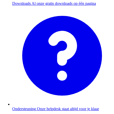
Downloads
Al onze gratis downloads op één pagina
Ondersteuning
Onze helpdesk staat altijd voor je klaar