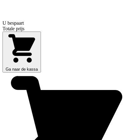
U bespaart
Totale prijs
Ga naar de kassa