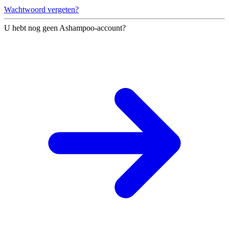
Wachtwoord vergeten?
U hebt nog geen Ashampoo-account?