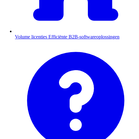
Volume licenties
Efficiënte B2B-softwareoplossingen