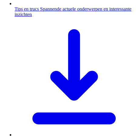
Tips en trucs
Spannende actuele onderwerpen en interessante
inzichten