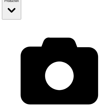
Producten