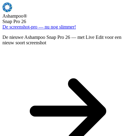
Ashampoo
®
Snap Pro 26
De screenshot-pro — nu nog slimmer!
De nieuwe Ashampoo Snap Pro 26 — met Live Edit voor een
nieuw soort screenshot