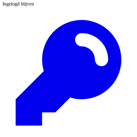
Ingelogd blijven