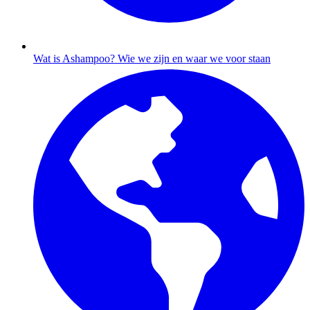
Wat is Ashampoo?
Wie we zijn en waar we voor staan