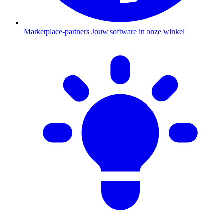
Marketplace-partners
Jouw software in onze winkel