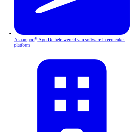
®
Ashampoo
App
De hele wereld van software in een enkel
platform