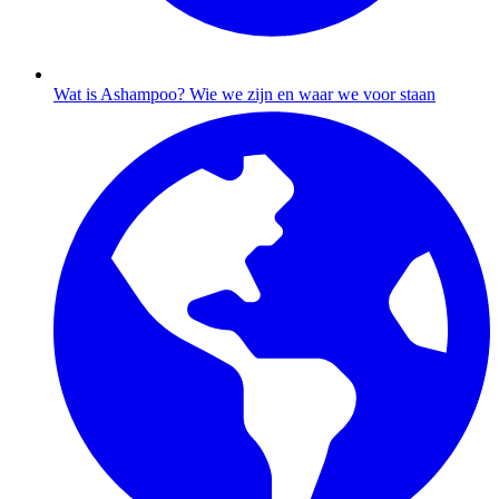
Wat is Ashampoo?
Wie we zijn en waar we voor staan