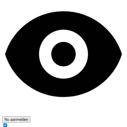
Nu aanmelden