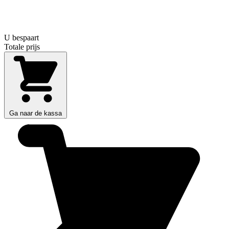
U bespaart
Totale prijs
Ga naar de kassa