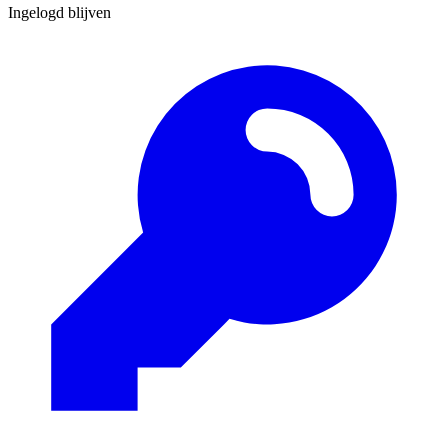
Ingelogd blijven