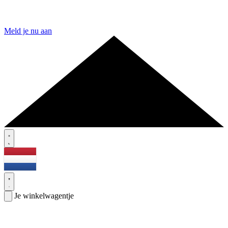
Meld je nu aan
Je winkelwagentje