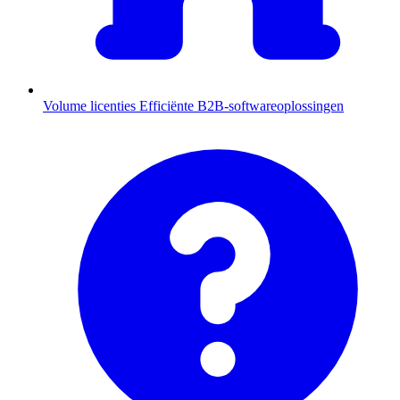
Volume licenties
Efficiënte B2B-softwareoplossingen