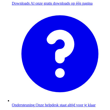
Downloads
Al onze gratis downloads op één pagina
Ondersteuning
Onze helpdesk staat altijd voor je klaar