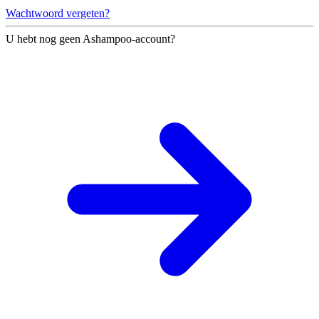
Wachtwoord vergeten?
U hebt nog geen Ashampoo-account?