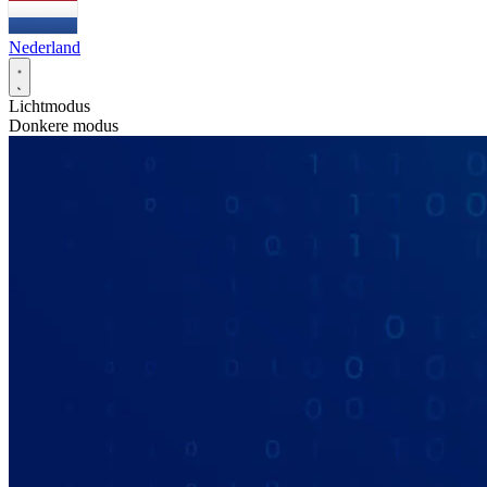
Nederland
Lichtmodus
Donkere modus