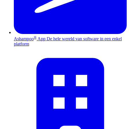
®
Ashampoo
App
De hele wereld van software in een enkel
platform