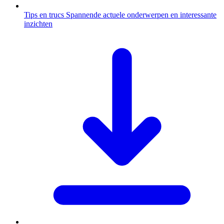
Tips en trucs
Spannende actuele onderwerpen en interessante
inzichten