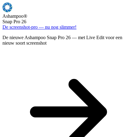
Ashampoo
®
Snap Pro 26
De screenshot-pro — nu nog slimmer!
De nieuwe Ashampoo Snap Pro 26 — met Live Edit voor een
nieuw soort screenshot