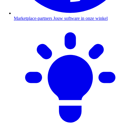
Marketplace-partners
Jouw software in onze winkel