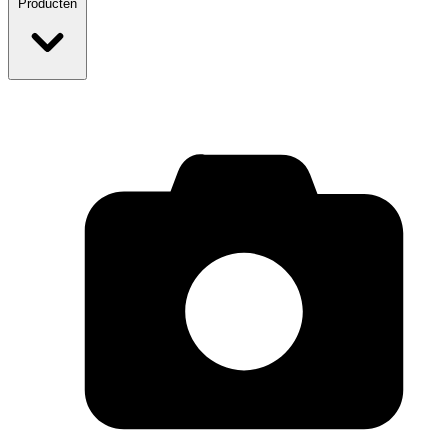
Producten