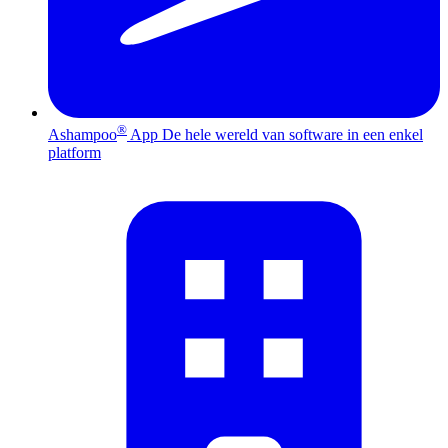
®
Ashampoo
App
De hele wereld van software in een enkel
platform