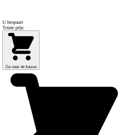
U bespaart
Totale prijs
Ga naar de kassa