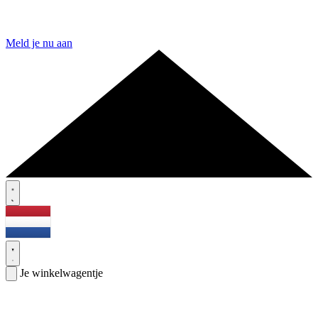
Meld je nu aan
Je winkelwagentje