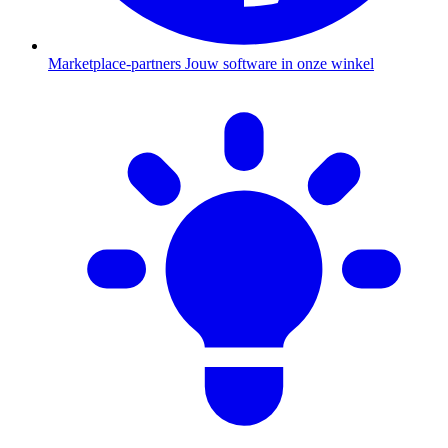
Marketplace-partners
Jouw software in onze winkel