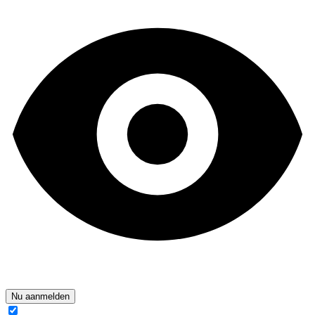
Nu aanmelden