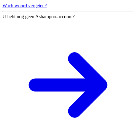
Wachtwoord vergeten?
U hebt nog geen Ashampoo-account?