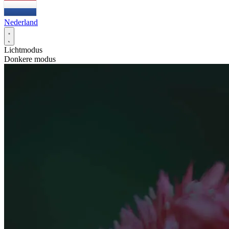
Nederland
Lichtmodus
Donkere modus