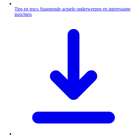
Tips en trucs
Spannende actuele onderwerpen en interessante
inzichten