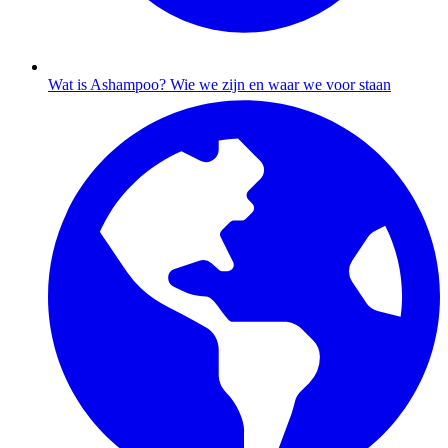
Wat is Ashampoo?
Wie we zijn en waar we voor staan