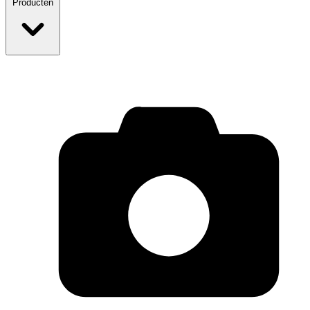
Producten