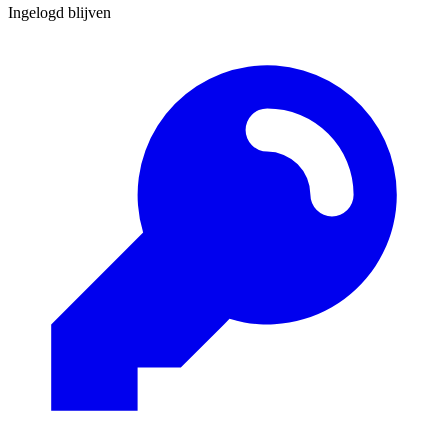
Ingelogd blijven