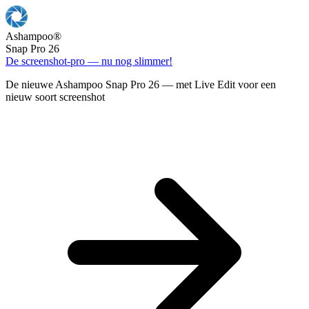
Ashampoo
®
Snap Pro 26
De screenshot-pro — nu nog slimmer!
De nieuwe Ashampoo Snap Pro 26 — met Live Edit voor een
nieuw soort screenshot