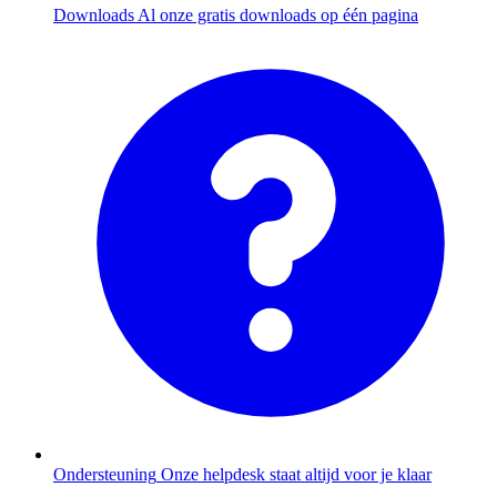
Downloads
Al onze gratis downloads op één pagina
Ondersteuning
Onze helpdesk staat altijd voor je klaar