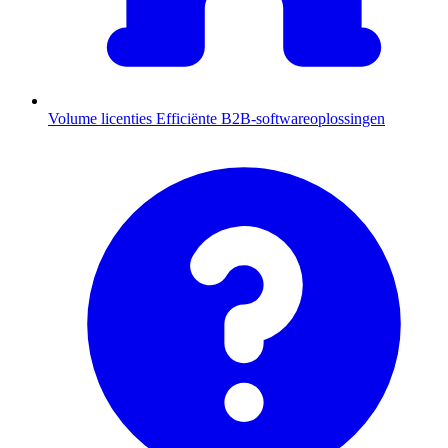
Volume licenties
Efficiënte B2B-softwareoplossingen