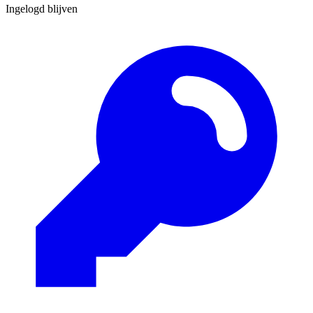
Ingelogd blijven