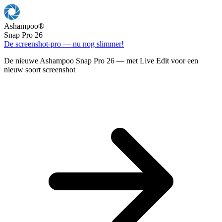
Ashampoo
®
Snap Pro 26
De screenshot-pro — nu nog slimmer!
De nieuwe Ashampoo Snap Pro 26 — met Live Edit voor een
nieuw soort screenshot