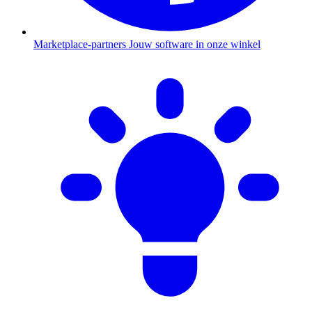
Marketplace-partners
Jouw software in onze winkel