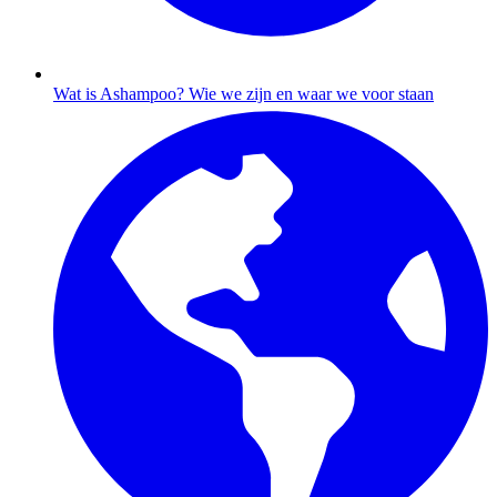
Wat is Ashampoo?
Wie we zijn en waar we voor staan