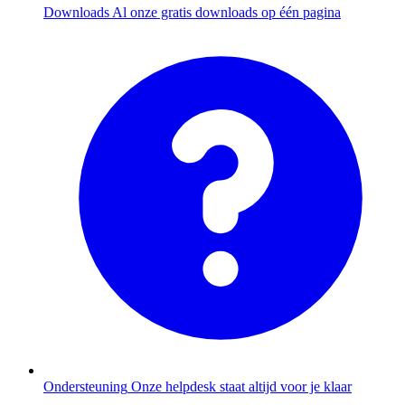
Downloads
Al onze gratis downloads op één pagina
Ondersteuning
Onze helpdesk staat altijd voor je klaar