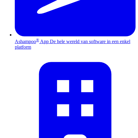
®
Ashampoo
App
De hele wereld van software in een enkel
platform