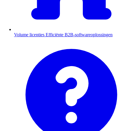
Volume licenties
Efficiënte B2B-softwareoplossingen