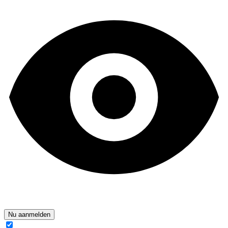
Nu aanmelden