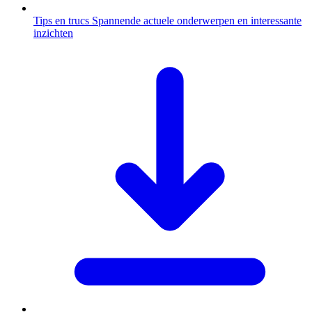
Tips en trucs
Spannende actuele onderwerpen en interessante
inzichten