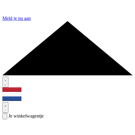
Meld je nu aan
Je winkelwagentje