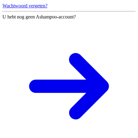
Wachtwoord vergeten?
U hebt nog geen Ashampoo-account?