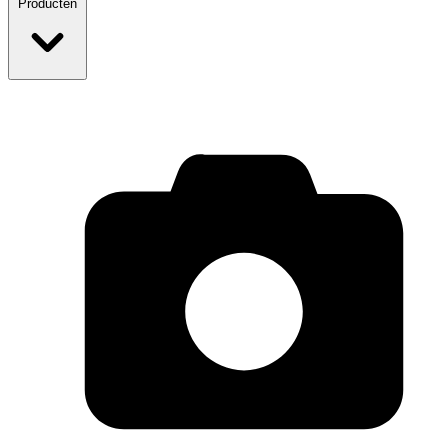
Producten