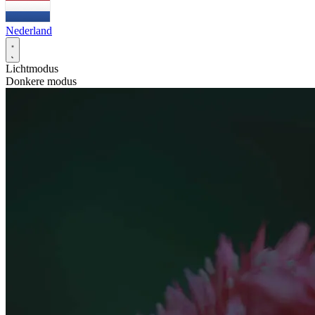
Nederland
Lichtmodus
Donkere modus