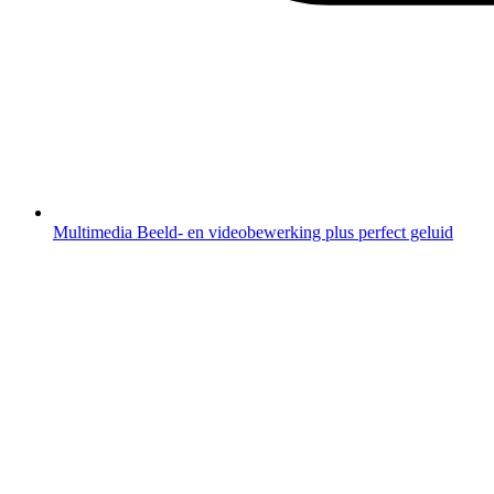
Multimedia
Beeld- en videobewerking plus perfect geluid