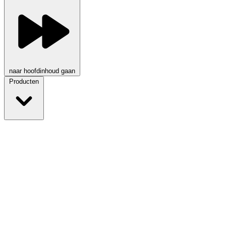
naar hoofdinhoud gaan
Producten