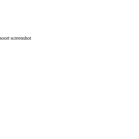
oort screenshot