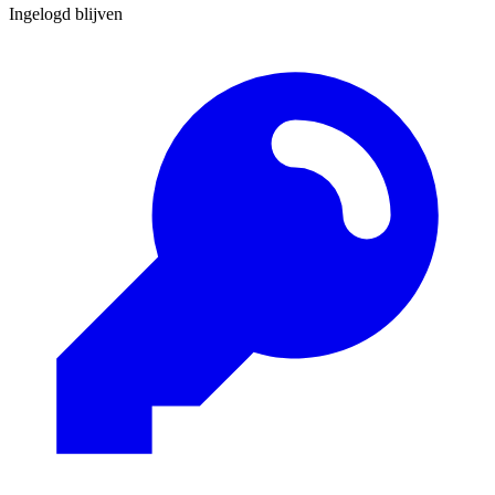
Ingelogd blijven