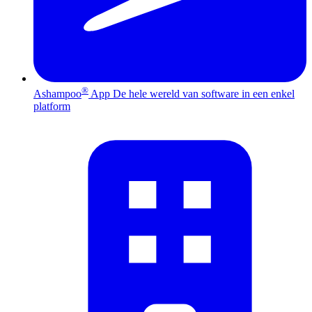
®
Ashampoo
App
De hele wereld van software in een enkel
platform