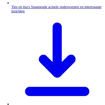
Tips en trucs
Spannende actuele onderwerpen en interessante
inzichten