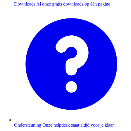
Downloads
Al onze gratis downloads op één pagina
Ondersteuning
Onze helpdesk staat altijd voor je klaar