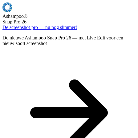
Ashampoo
®
Snap Pro 26
De screenshot-pro — nu nog slimmer!
De nieuwe Ashampoo Snap Pro 26 — met Live Edit voor een
nieuw soort screenshot