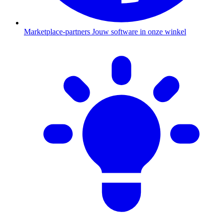
Marketplace-partners
Jouw software in onze winkel