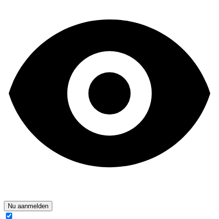
Nu aanmelden