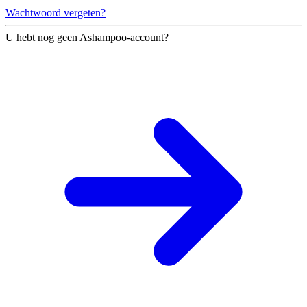
Wachtwoord vergeten?
U hebt nog geen Ashampoo-account?