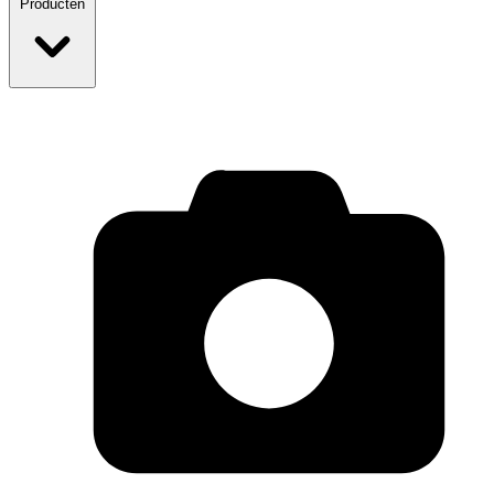
Producten