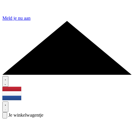
Meld je nu aan
Je winkelwagentje