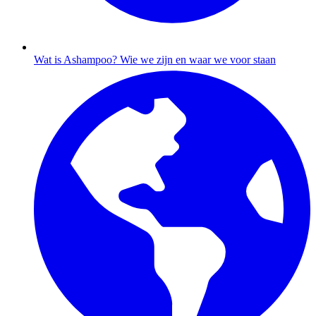
Wat is Ashampoo?
Wie we zijn en waar we voor staan