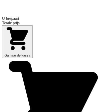
U bespaart
Totale prijs
Ga naar de kassa