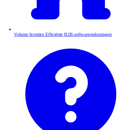
Volume licenties
Efficiënte B2B-softwareoplossingen