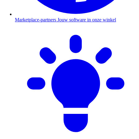
Marketplace-partners
Jouw software in onze winkel