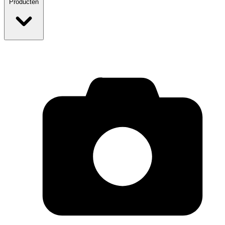
Producten