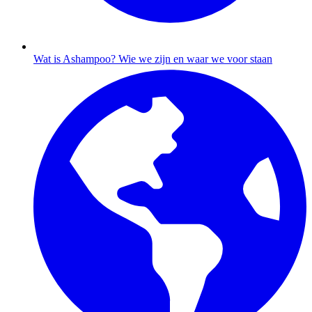
Wat is Ashampoo?
Wie we zijn en waar we voor staan