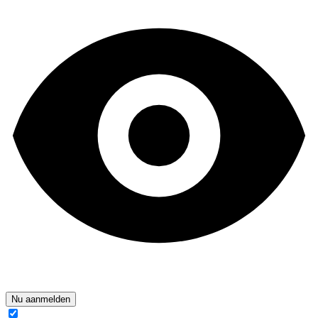
Nu aanmelden