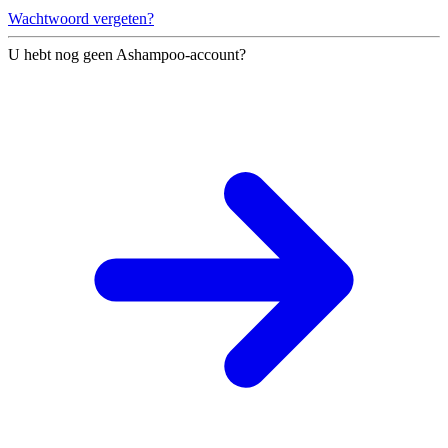
Wachtwoord vergeten?
U hebt nog geen Ashampoo-account?