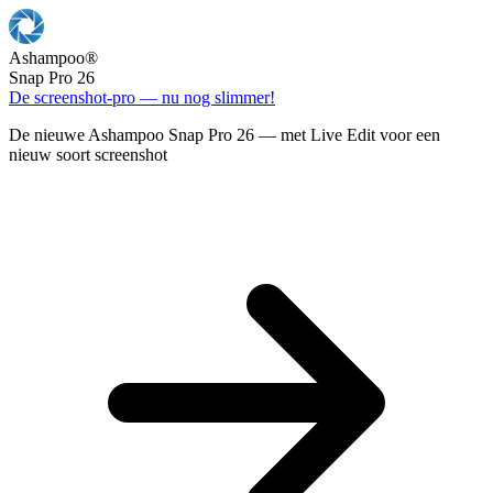
Ashampoo
®
Snap Pro 26
De screenshot-pro — nu nog slimmer!
De nieuwe Ashampoo Snap Pro 26 — met Live Edit voor een
nieuw soort screenshot