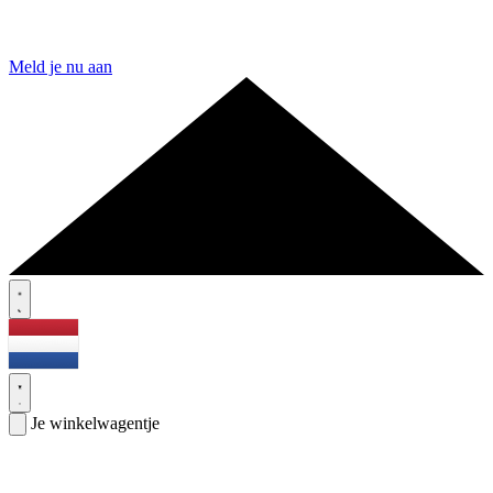
Meld je nu aan
Je winkelwagentje