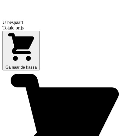
U bespaart
Totale prijs
Ga naar de kassa