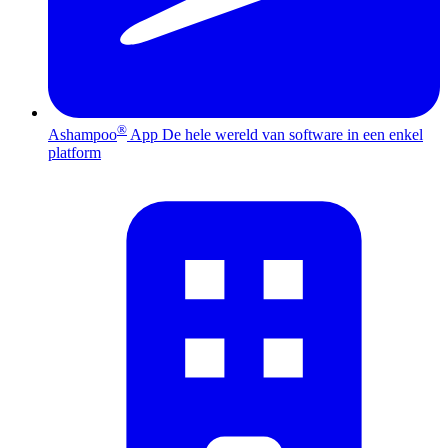
®
Ashampoo
App
De hele wereld van software in een enkel
platform