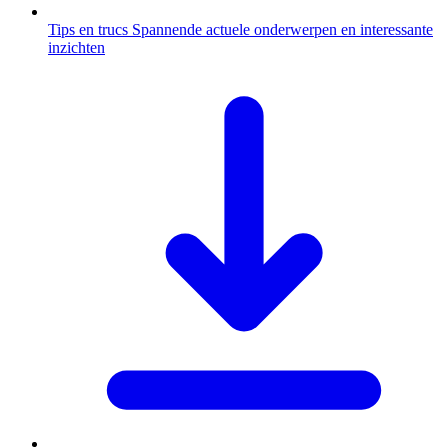
Tips en trucs
Spannende actuele onderwerpen en interessante
inzichten