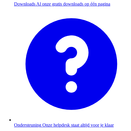
Downloads
Al onze gratis downloads op één pagina
Ondersteuning
Onze helpdesk staat altijd voor je klaar