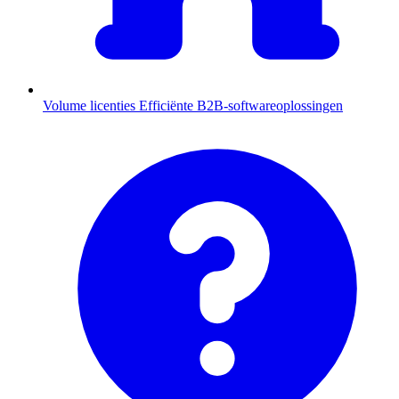
Volume licenties
Efficiënte B2B-softwareoplossingen