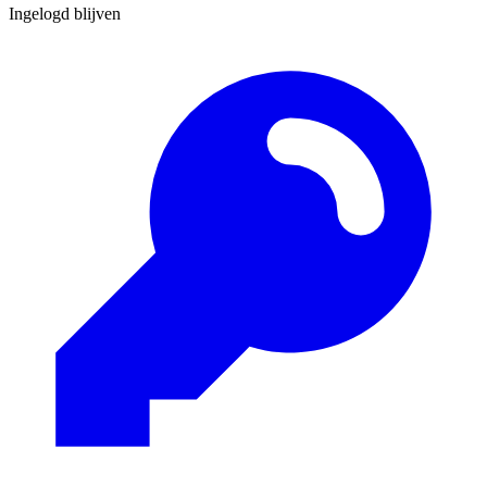
Ingelogd blijven