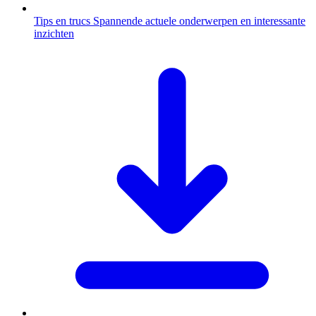
Tips en trucs
Spannende actuele onderwerpen en interessante
inzichten