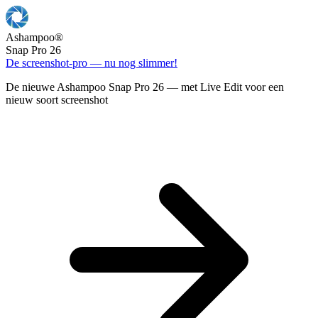
Ashampoo
®
Snap Pro 26
De screenshot-pro — nu nog slimmer!
De nieuwe Ashampoo Snap Pro 26 — met Live Edit voor een
nieuw soort screenshot