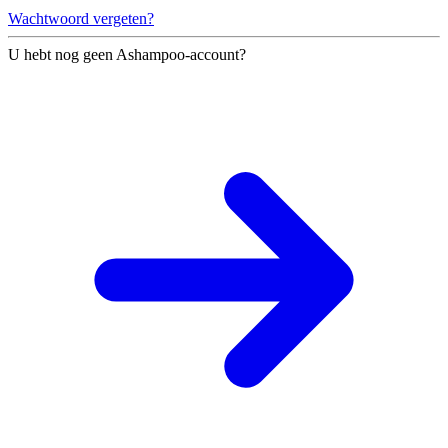
Wachtwoord vergeten?
U hebt nog geen Ashampoo-account?