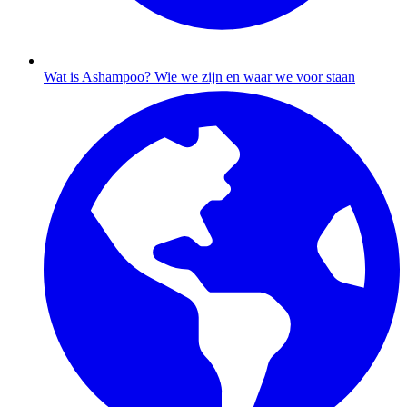
Wat is Ashampoo?
Wie we zijn en waar we voor staan