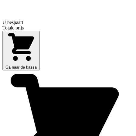
U bespaart
Totale prijs
Ga naar de kassa