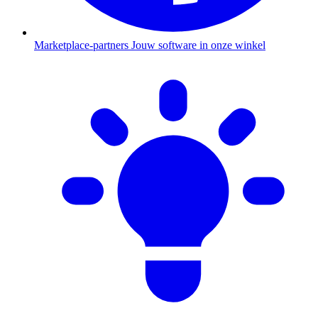
Marketplace-partners
Jouw software in onze winkel