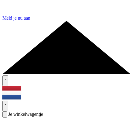
Meld je nu aan
Je winkelwagentje