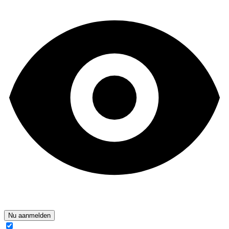
Nu aanmelden