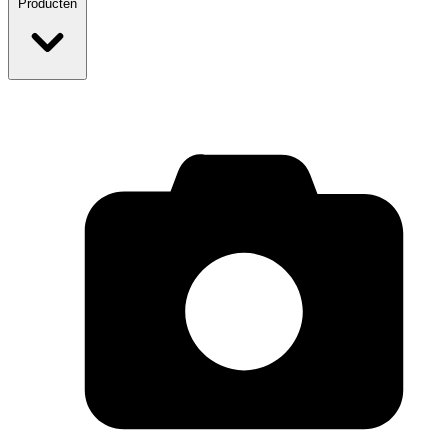
Producten