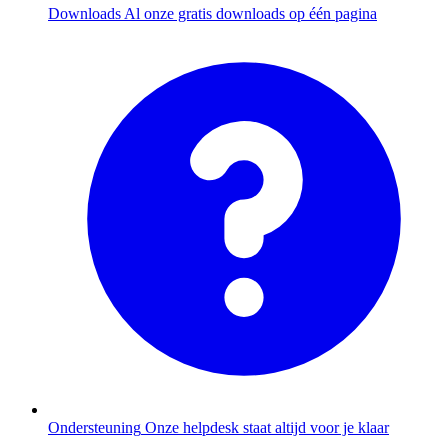
Downloads
Al onze gratis downloads op één pagina
Ondersteuning
Onze helpdesk staat altijd voor je klaar