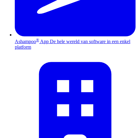
®
Ashampoo
App
De hele wereld van software in een enkel
platform