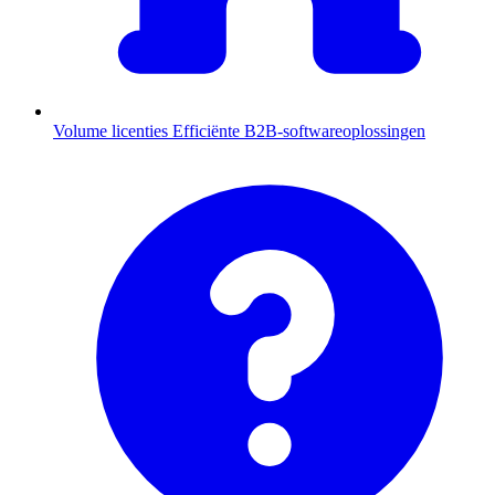
Volume licenties
Efficiënte B2B-softwareoplossingen