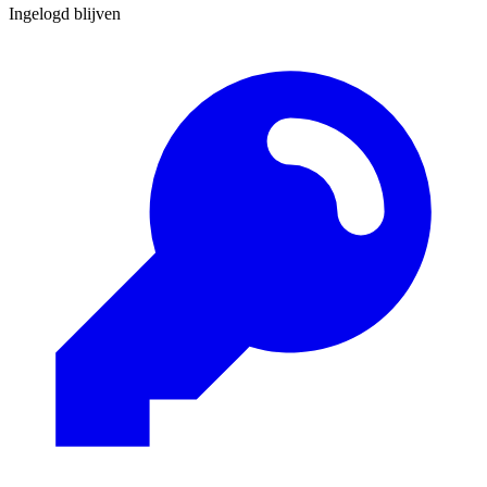
Ingelogd blijven