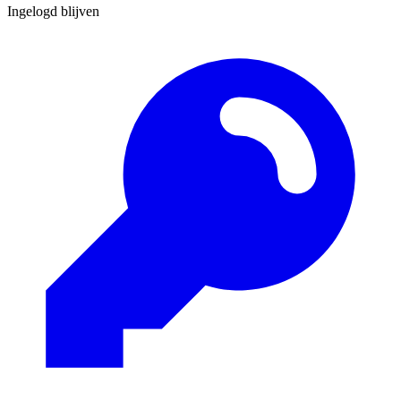
Ingelogd blijven