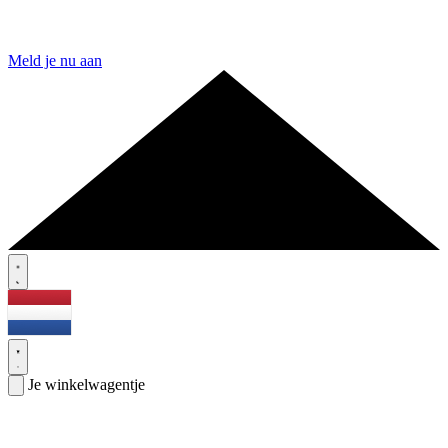
Meld je nu aan
Je winkelwagentje