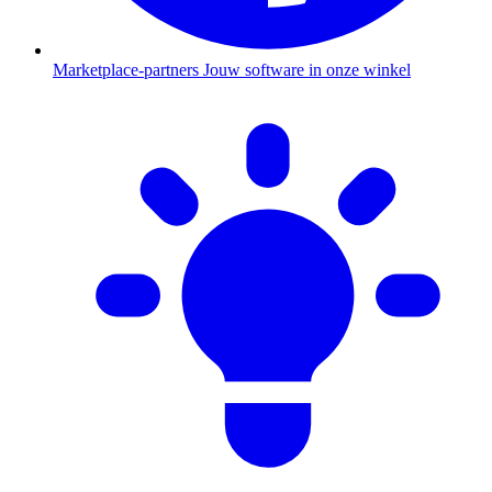
Marketplace-partners
Jouw software in onze winkel