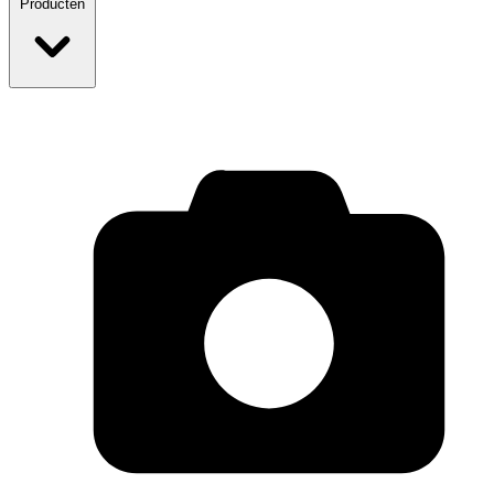
Producten