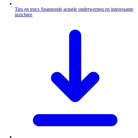
Tips en trucs
Spannende actuele onderwerpen en interessante
inzichten