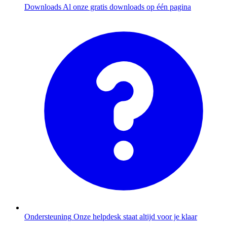
Downloads
Al onze gratis downloads op één pagina
Ondersteuning
Onze helpdesk staat altijd voor je klaar