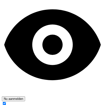
Nu aanmelden