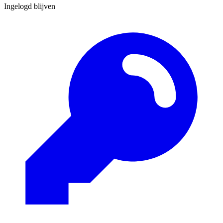
Ingelogd blijven