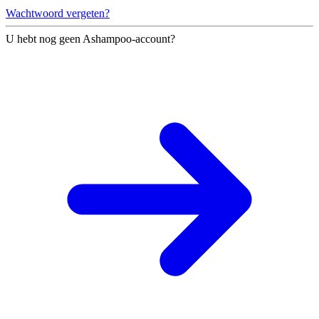
Wachtwoord vergeten?
U hebt nog geen Ashampoo-account?