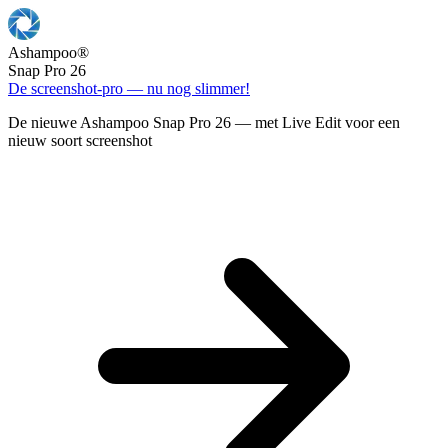
Ashampoo
®
Snap Pro 26
De screenshot-pro — nu nog slimmer!
De nieuwe Ashampoo Snap Pro 26 — met Live Edit voor een
nieuw soort screenshot