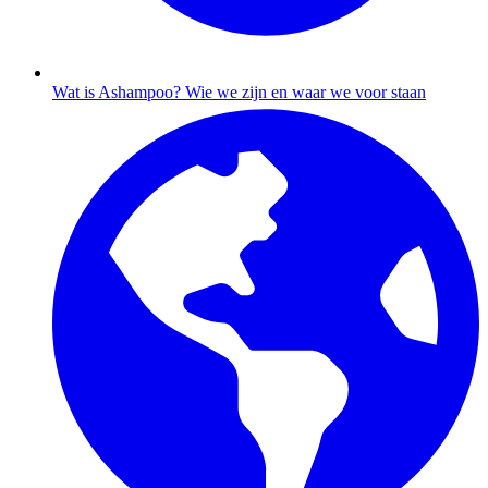
Wat is Ashampoo?
Wie we zijn en waar we voor staan