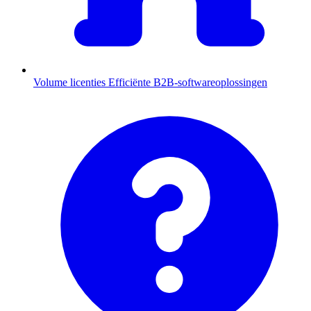
Volume licenties
Efficiënte B2B-softwareoplossingen