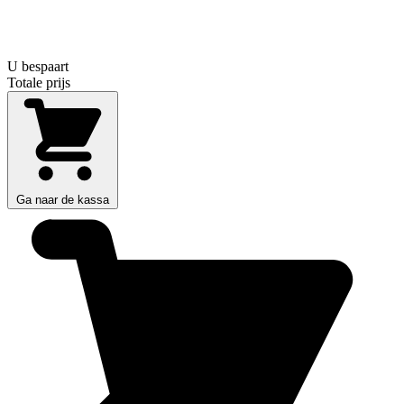
U bespaart
Totale prijs
Ga naar de kassa