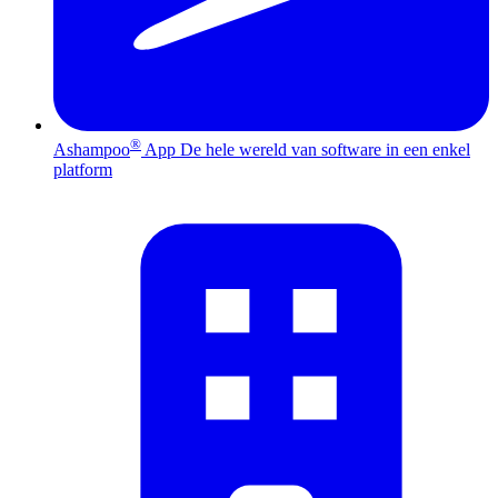
®
Ashampoo
App
De hele wereld van software in een enkel
platform