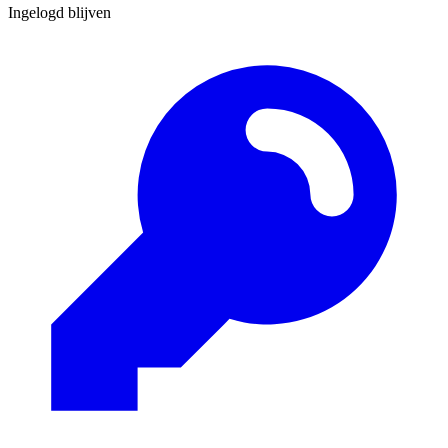
Ingelogd blijven