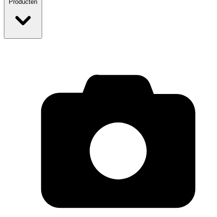
Producten