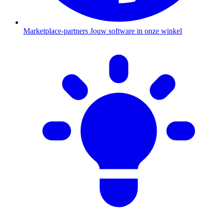
Marketplace-partners
Jouw software in onze winkel