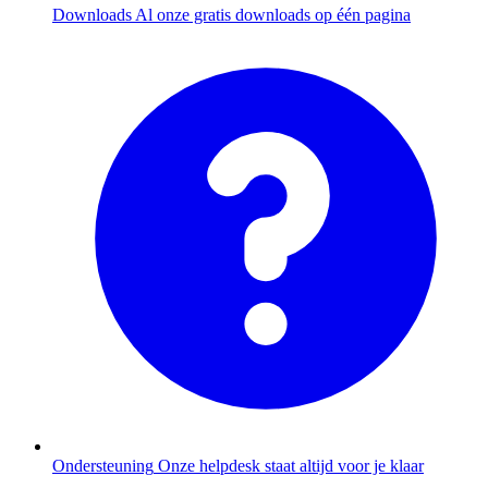
Downloads
Al onze gratis downloads op één pagina
Ondersteuning
Onze helpdesk staat altijd voor je klaar