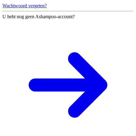
Wachtwoord vergeten?
U hebt nog geen Ashampoo-account?