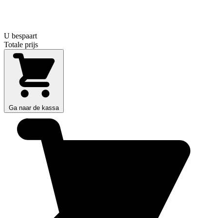
U bespaart
Totale prijs
Ga naar de kassa