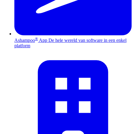
®
Ashampoo
App
De hele wereld van software in een enkel
platform