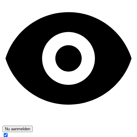
Nu aanmelden