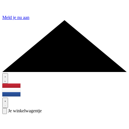
Meld je nu aan
Je winkelwagentje