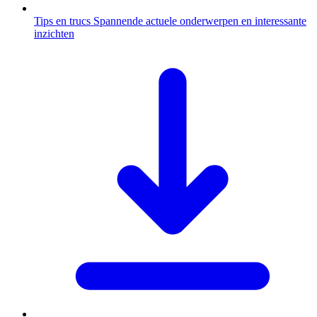
Tips en trucs
Spannende actuele onderwerpen en interessante
inzichten