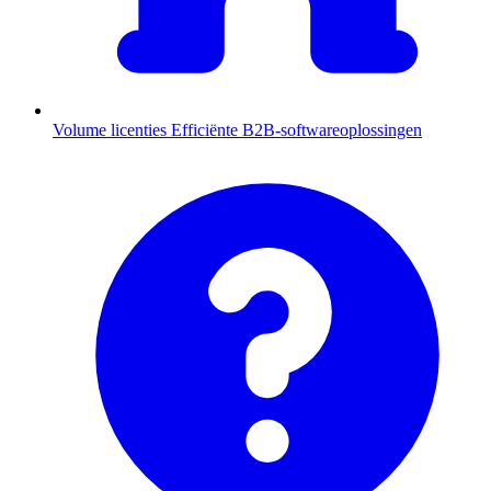
Volume licenties
Efficiënte B2B-softwareoplossingen