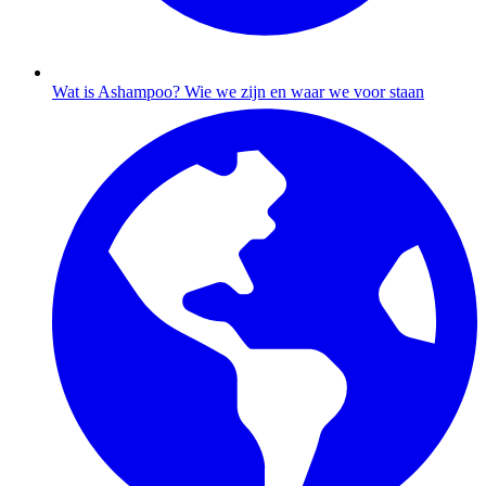
Wat is Ashampoo?
Wie we zijn en waar we voor staan