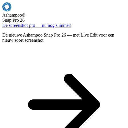
Ashampoo
®
Snap Pro 26
De screenshot-pro — nu nog slimmer!
De nieuwe Ashampoo Snap Pro 26 — met Live Edit voor een
nieuw soort screenshot