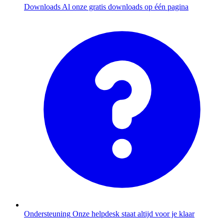
Downloads
Al onze gratis downloads op één pagina
Ondersteuning
Onze helpdesk staat altijd voor je klaar