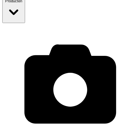
Producten