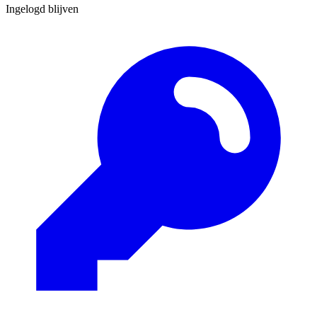
Ingelogd blijven