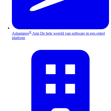
®
Ashampoo
App
De hele wereld van software in een enkel
platform