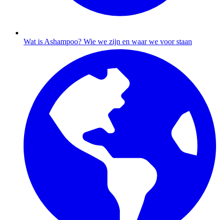
Wat is Ashampoo?
Wie we zijn en waar we voor staan