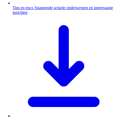
Tips en trucs
Spannende actuele onderwerpen en interessante
inzichten