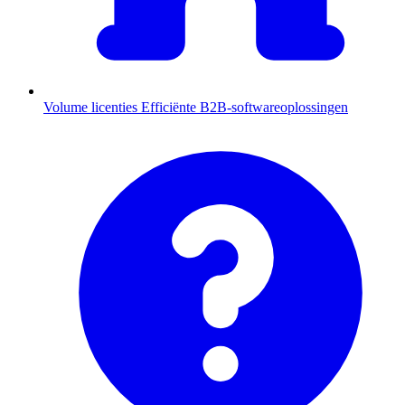
Volume licenties
Efficiënte B2B-softwareoplossingen