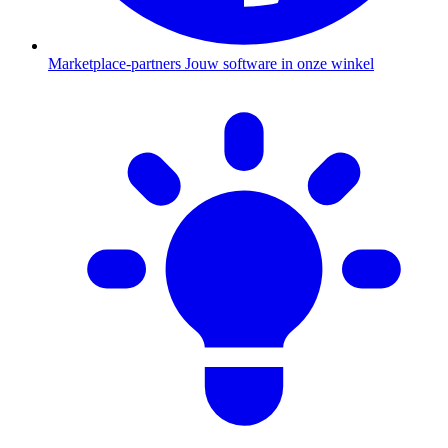
Marketplace-partners
Jouw software in onze winkel