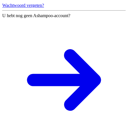
Wachtwoord vergeten?
U hebt nog geen Ashampoo-account?