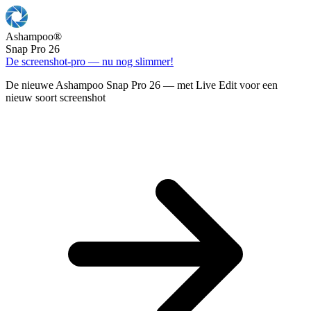
Ashampoo
®
Snap Pro 26
De screenshot-pro — nu nog slimmer!
De nieuwe Ashampoo Snap Pro 26 — met Live Edit voor een
nieuw soort screenshot