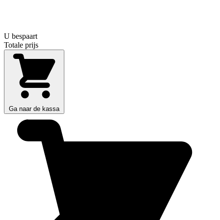
U bespaart
Totale prijs
Ga naar de kassa