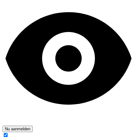
Nu aanmelden