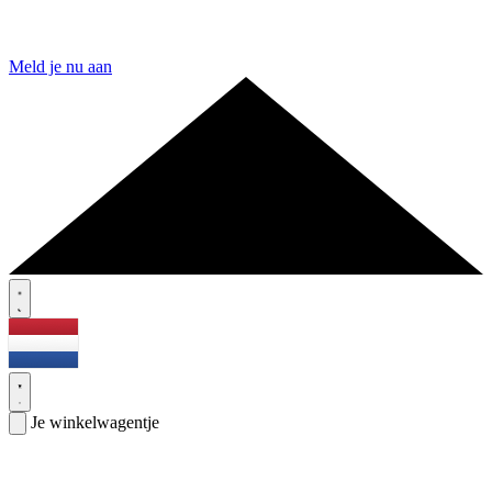
Meld je nu aan
Je winkelwagentje