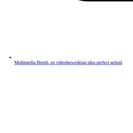
Multimedia
Beeld- en videobewerking plus perfect geluid