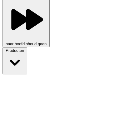
naar hoofdinhoud gaan
Producten