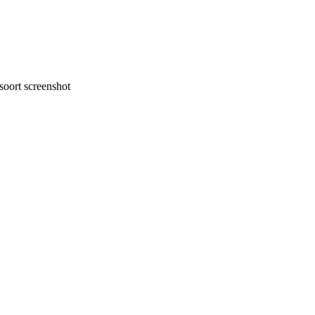
oort screenshot