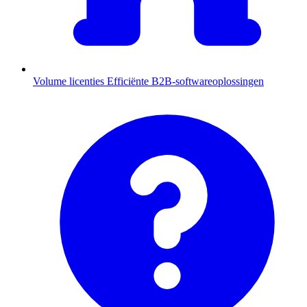
Volume licenties
Efficiënte B2B-softwareoplossingen