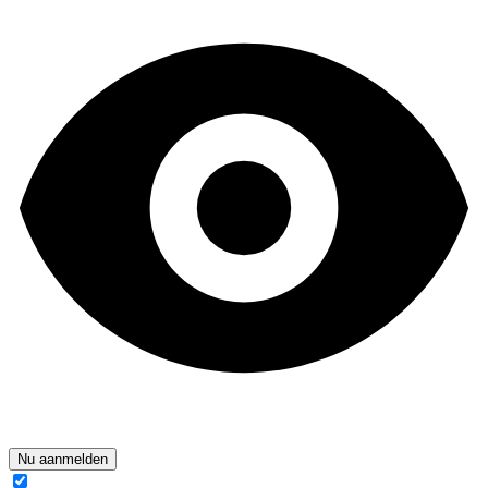
Nu aanmelden