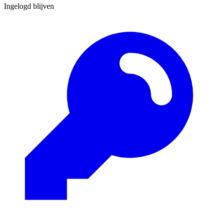
Ingelogd blijven