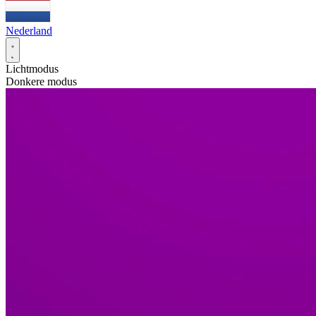
Nederland
Lichtmodus
Donkere modus