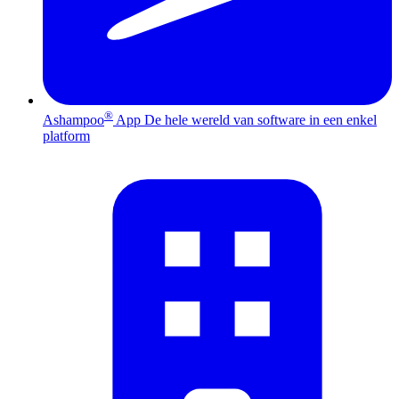
®
Ashampoo
App
De hele wereld van software in een enkel
platform