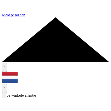
Meld je nu aan
Je winkelwagentje