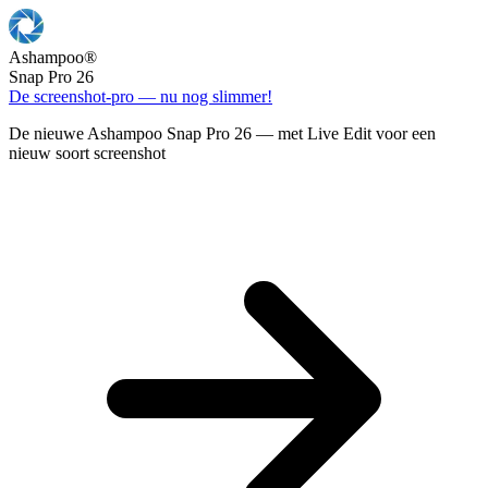
Ashampoo
®
Snap Pro 26
De screenshot-pro — nu nog slimmer!
De nieuwe Ashampoo Snap Pro 26 — met Live Edit voor een
nieuw soort screenshot