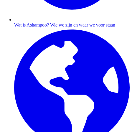
Wat is Ashampoo?
Wie we zijn en waar we voor staan