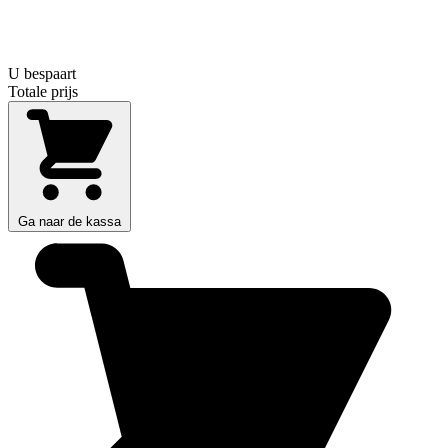
U bespaart
Totale prijs
Ga naar de kassa