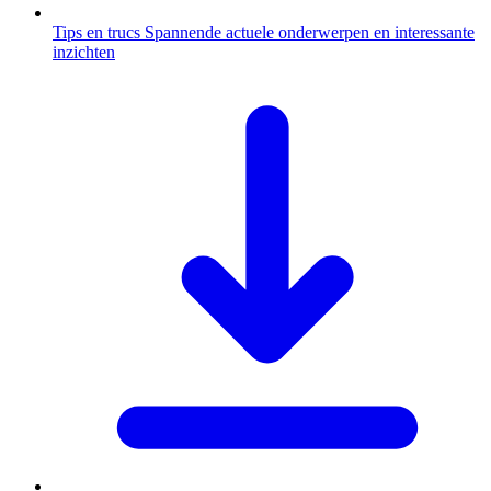
Tips en trucs
Spannende actuele onderwerpen en interessante
inzichten