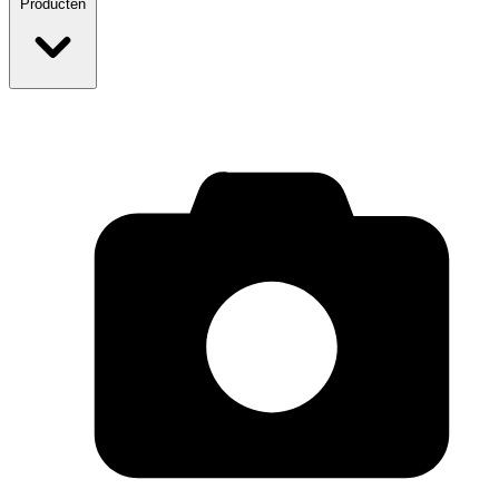
Producten