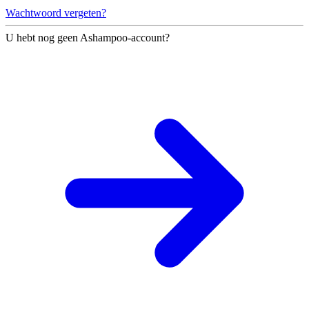
Wachtwoord vergeten?
U hebt nog geen Ashampoo-account?