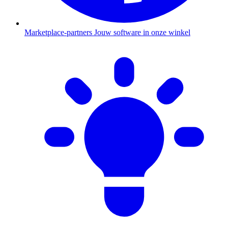
Marketplace-partners
Jouw software in onze winkel