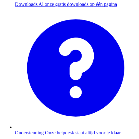
Downloads
Al onze gratis downloads op één pagina
Ondersteuning
Onze helpdesk staat altijd voor je klaar