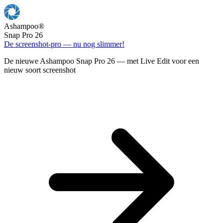
Ashampoo
®
Snap Pro 26
De screenshot-pro — nu nog slimmer!
De nieuwe Ashampoo Snap Pro 26 — met Live Edit voor een
nieuw soort screenshot