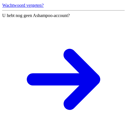
Wachtwoord vergeten?
U hebt nog geen Ashampoo-account?