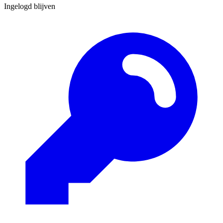
Ingelogd blijven