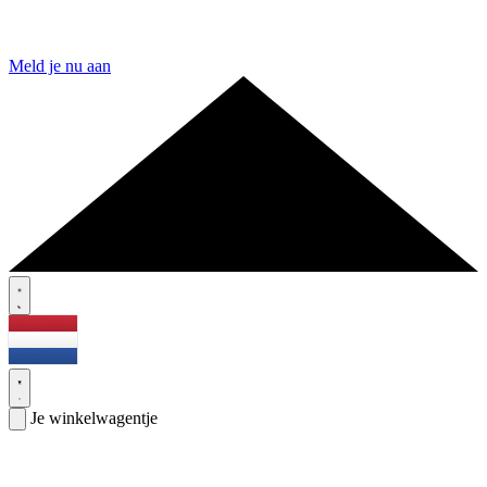
Meld je nu aan
Je winkelwagentje