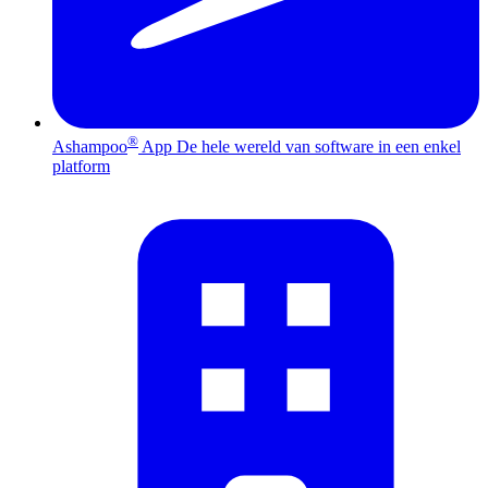
®
Ashampoo
App
De hele wereld van software in een enkel
platform