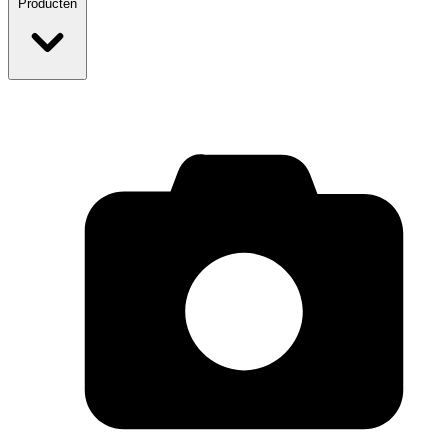
Producten