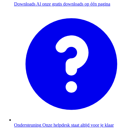
Downloads
Al onze gratis downloads op één pagina
Ondersteuning
Onze helpdesk staat altijd voor je klaar