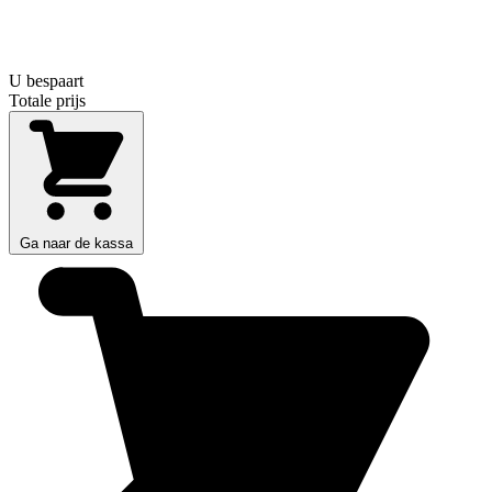
U bespaart
Totale prijs
Ga naar de kassa