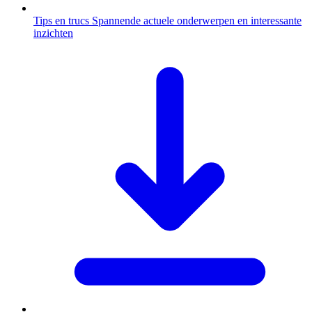
Tips en trucs
Spannende actuele onderwerpen en interessante
inzichten