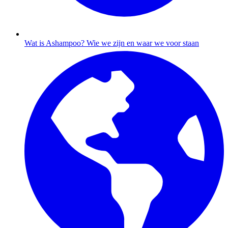
Wat is Ashampoo?
Wie we zijn en waar we voor staan