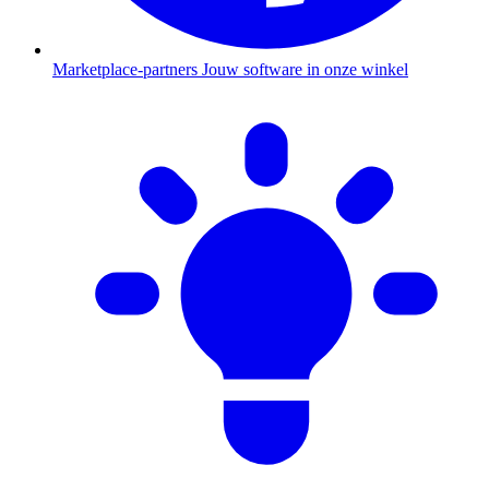
Marketplace-partners
Jouw software in onze winkel