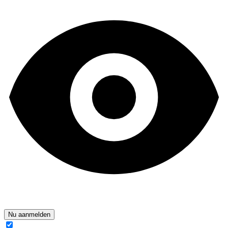
Nu aanmelden