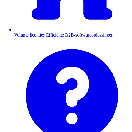
Volume licenties
Efficiënte B2B-softwareoplossingen