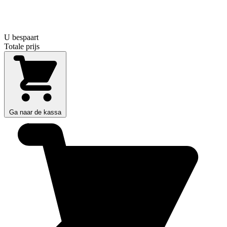
U bespaart
Totale prijs
Ga naar de kassa