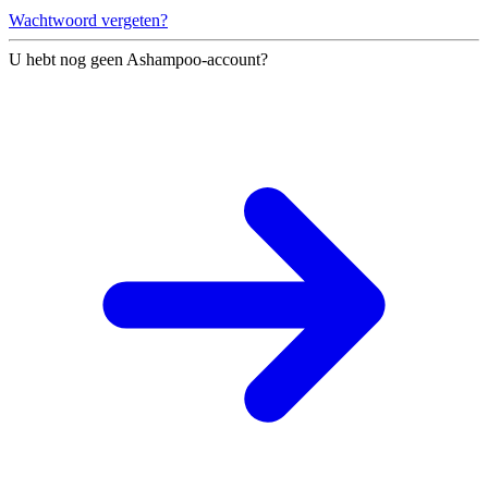
Wachtwoord vergeten?
U hebt nog geen Ashampoo-account?