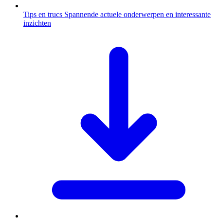
Tips en trucs
Spannende actuele onderwerpen en interessante
inzichten