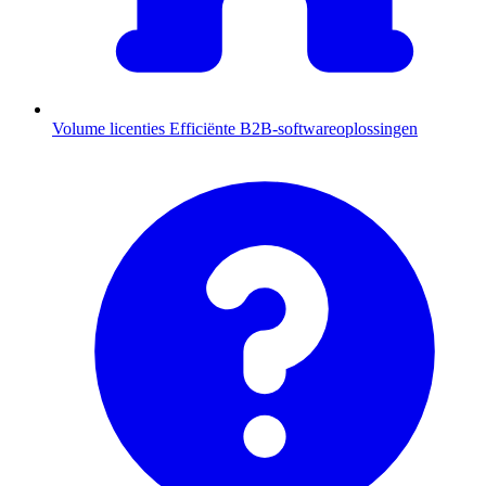
Volume licenties
Efficiënte B2B-softwareoplossingen