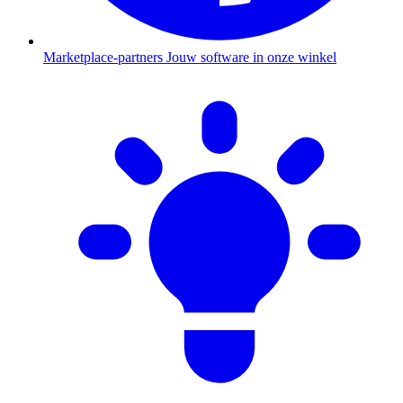
Marketplace-partners
Jouw software in onze winkel