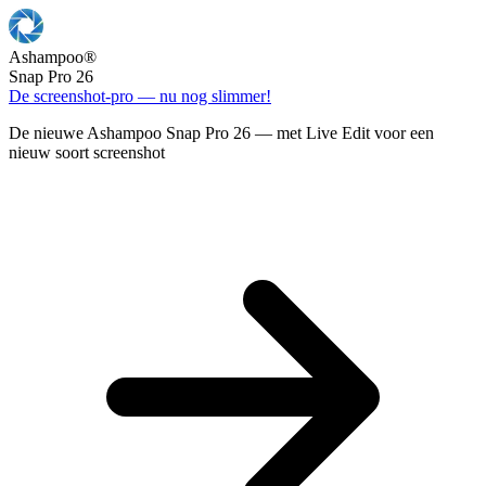
Ashampoo
®
Snap Pro 26
De screenshot-pro — nu nog slimmer!
De nieuwe Ashampoo Snap Pro 26 — met Live Edit voor een
nieuw soort screenshot