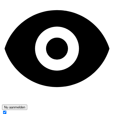
Nu aanmelden