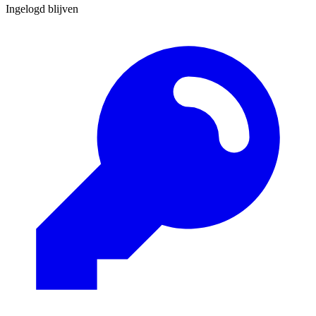
Ingelogd blijven