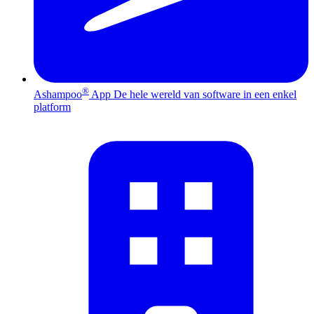
®
Ashampoo
App
De hele wereld van software in een enkel
platform