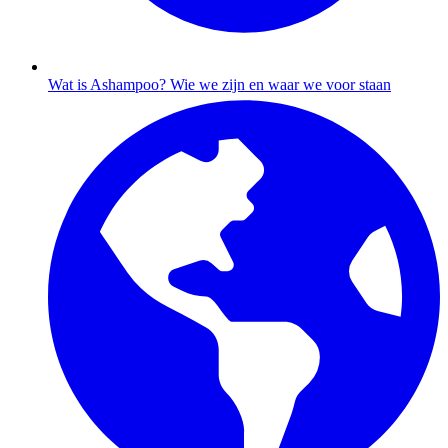
Wat is Ashampoo?
Wie we zijn en waar we voor staan