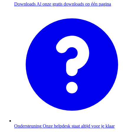
Downloads
Al onze gratis downloads op één pagina
Ondersteuning
Onze helpdesk staat altijd voor je klaar