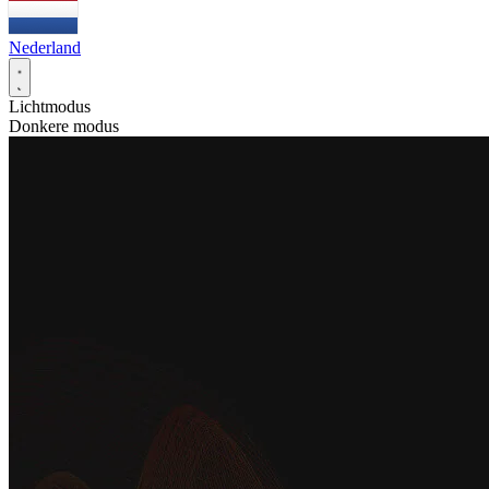
Nederland
Lichtmodus
Donkere modus