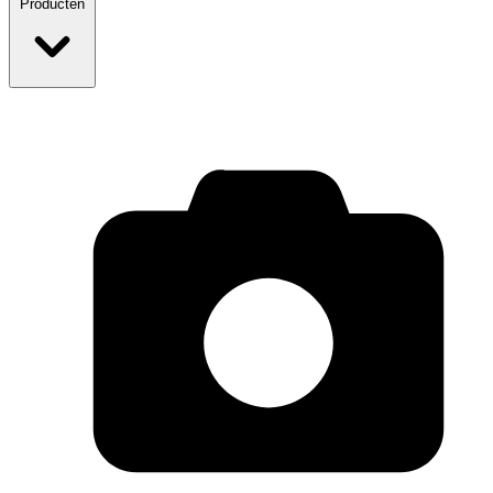
Producten