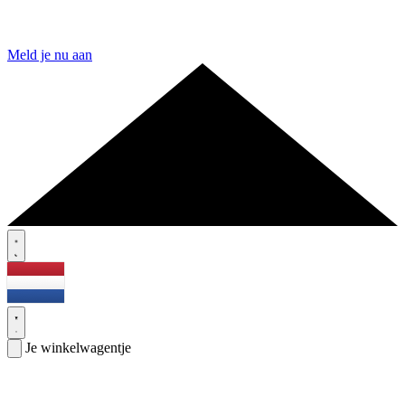
Meld je nu aan
Je winkelwagentje