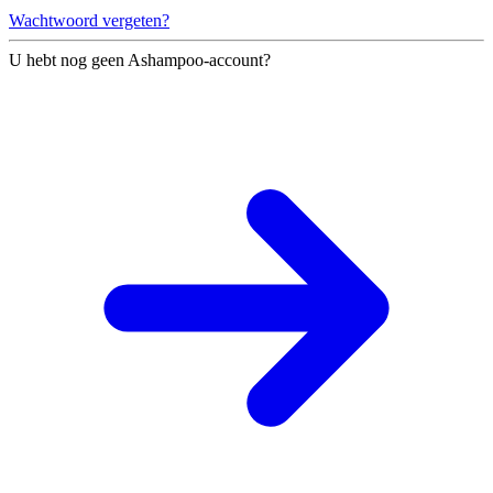
Wachtwoord vergeten?
U hebt nog geen Ashampoo-account?