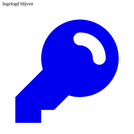
Ingelogd blijven