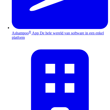
®
Ashampoo
App
De hele wereld van software in een enkel
platform