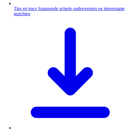
Tips en trucs
Spannende actuele onderwerpen en interessante
inzichten