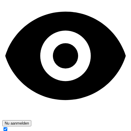
Nu aanmelden