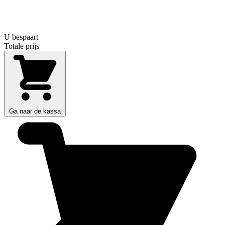
U bespaart
Totale prijs
Ga naar de kassa