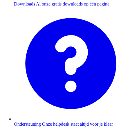
Downloads
Al onze gratis downloads op één pagina
Ondersteuning
Onze helpdesk staat altijd voor je klaar