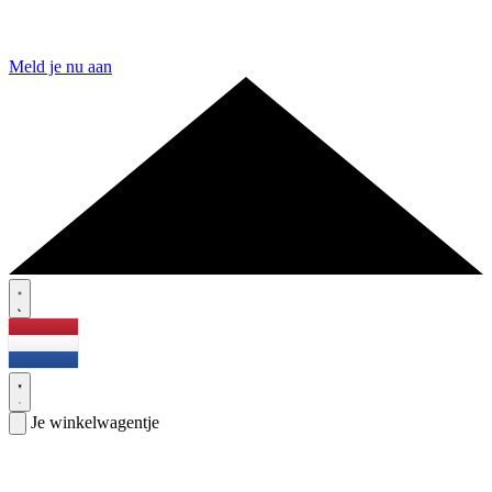
Meld je nu aan
Je winkelwagentje