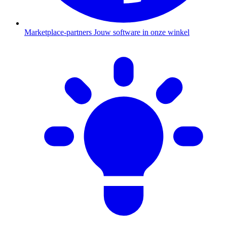
Marketplace-partners
Jouw software in onze winkel