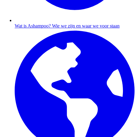
Wat is Ashampoo?
Wie we zijn en waar we voor staan