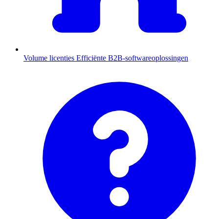
Volume licenties
Efficiënte B2B-softwareoplossingen