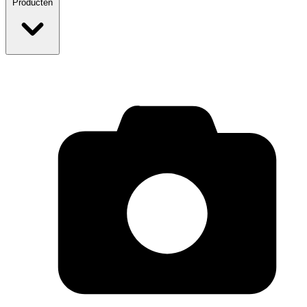
Producten