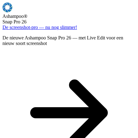
Ashampoo
®
Snap Pro 26
De screenshot-pro — nu nog slimmer!
De nieuwe Ashampoo Snap Pro 26 — met Live Edit voor een
nieuw soort screenshot