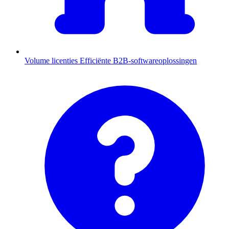
Volume licenties
Efficiënte B2B-softwareoplossingen