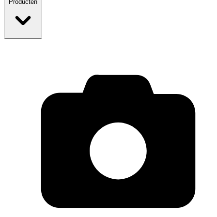
Producten