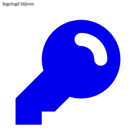
Ingelogd blijven