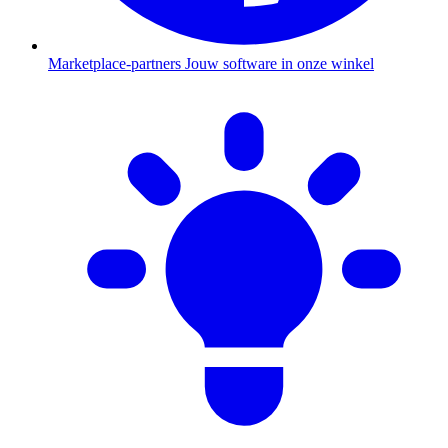
Marketplace-partners
Jouw software in onze winkel