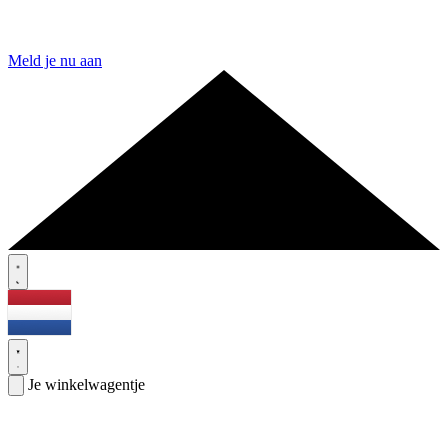
Meld je nu aan
Je winkelwagentje