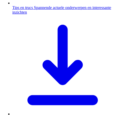
Tips en trucs
Spannende actuele onderwerpen en interessante
inzichten