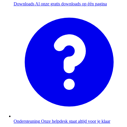
Downloads
Al onze gratis downloads op één pagina
Ondersteuning
Onze helpdesk staat altijd voor je klaar