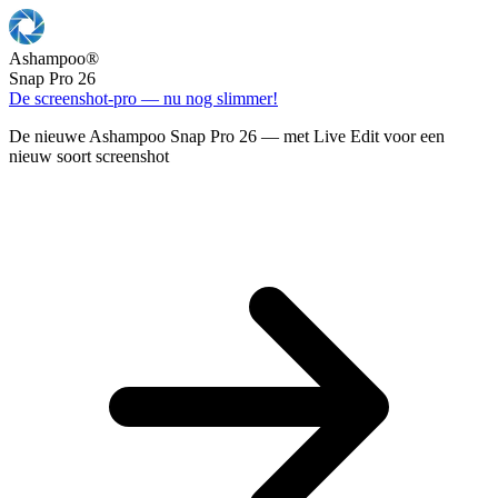
Ashampoo
®
Snap Pro 26
De screenshot-pro — nu nog slimmer!
De nieuwe Ashampoo Snap Pro 26 — met Live Edit voor een
nieuw soort screenshot