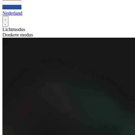
Nederland
Lichtmodus
Donkere modus