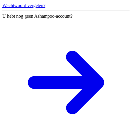
Wachtwoord vergeten?
U hebt nog geen Ashampoo-account?