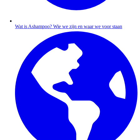
Wat is Ashampoo?
Wie we zijn en waar we voor staan