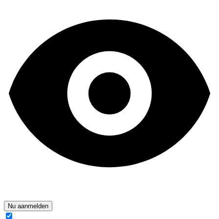
Nu aanmelden