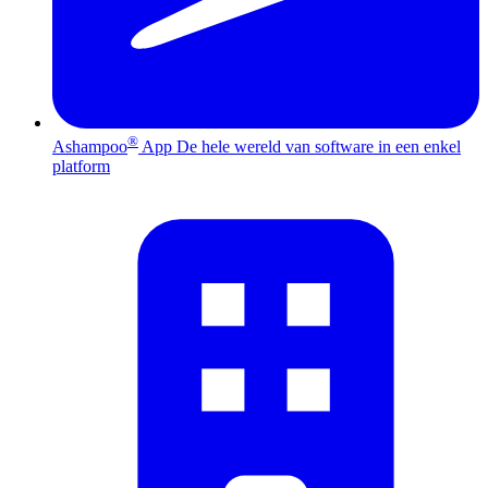
®
Ashampoo
App
De hele wereld van software in een enkel
platform