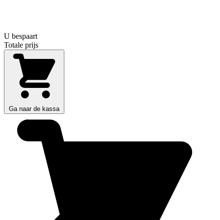
U bespaart
Totale prijs
Ga naar de kassa