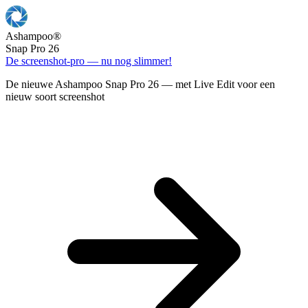
Ashampoo
®
Snap Pro 26
De screenshot-pro — nu nog slimmer!
De nieuwe Ashampoo Snap Pro 26 — met Live Edit voor een
nieuw soort screenshot