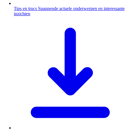
Tips en trucs
Spannende actuele onderwerpen en interessante
inzichten