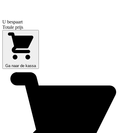
U bespaart
Totale prijs
Ga naar de kassa