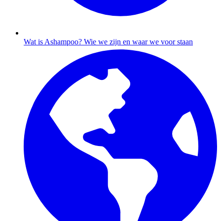
Wat is Ashampoo?
Wie we zijn en waar we voor staan