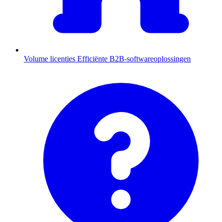
Volume licenties
Efficiënte B2B-softwareoplossingen