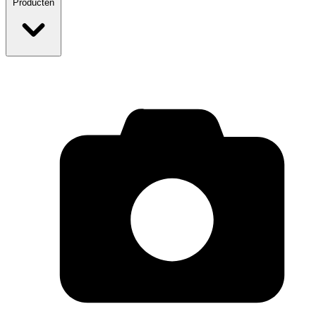
Producten