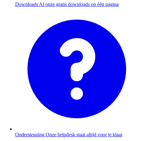
Downloads
Al onze gratis downloads op één pagina
Ondersteuning
Onze helpdesk staat altijd voor je klaar