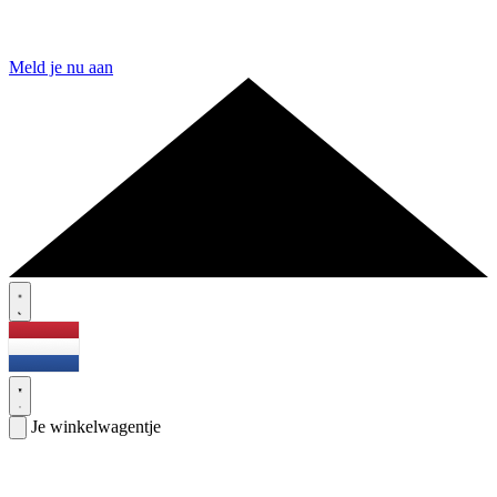
Meld je nu aan
Je winkelwagentje