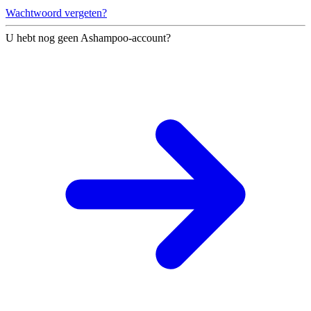
Wachtwoord vergeten?
U hebt nog geen Ashampoo-account?