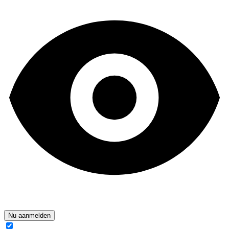
Nu aanmelden