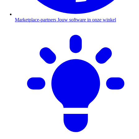
Marketplace-partners
Jouw software in onze winkel