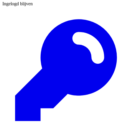
Ingelogd blijven