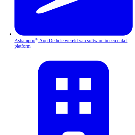
®
Ashampoo
App
De hele wereld van software in een enkel
platform