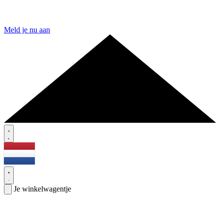
Meld je nu aan
Je winkelwagentje