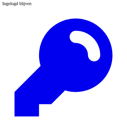
Ingelogd blijven