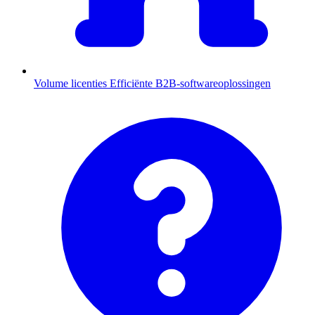
Volume licenties
Efficiënte B2B-softwareoplossingen