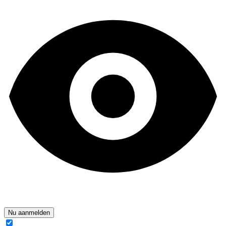
Nu aanmelden