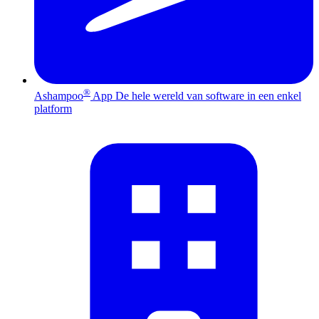
®
Ashampoo
App
De hele wereld van software in een enkel
platform