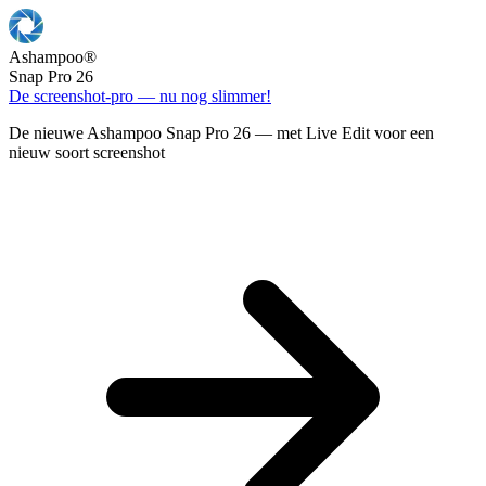
Ashampoo
®
Snap Pro 26
De screenshot-pro — nu nog slimmer!
De nieuwe Ashampoo Snap Pro 26 — met Live Edit voor een
nieuw soort screenshot