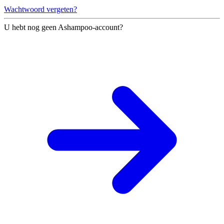
Wachtwoord vergeten?
U hebt nog geen Ashampoo-account?