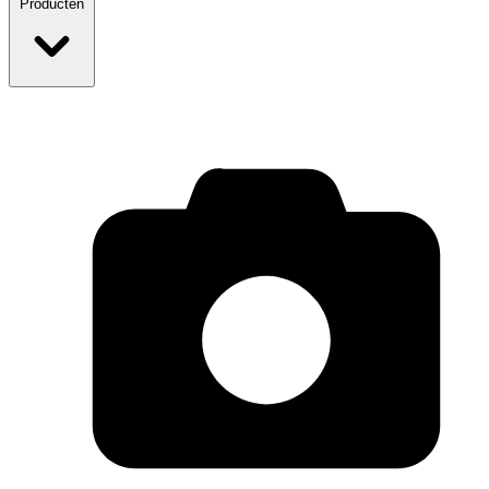
Producten