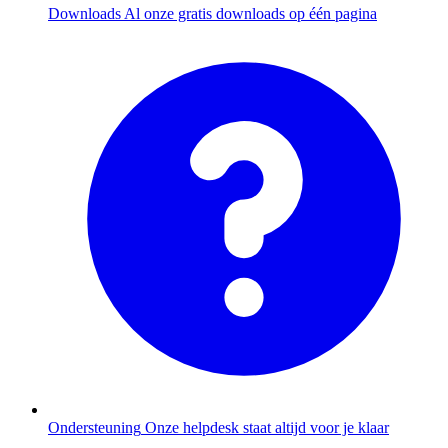
Downloads
Al onze gratis downloads op één pagina
Ondersteuning
Onze helpdesk staat altijd voor je klaar