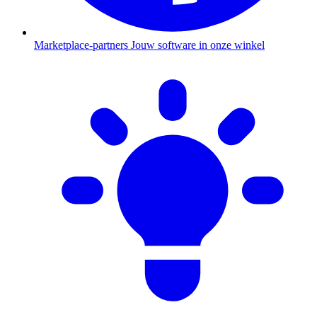
Marketplace-partners
Jouw software in onze winkel