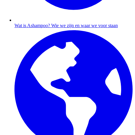
Wat is Ashampoo?
Wie we zijn en waar we voor staan