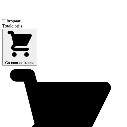
U bespaart
Totale prijs
Ga naar de kassa