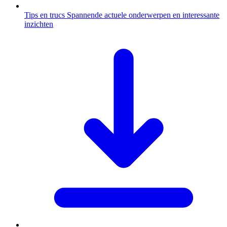
Tips en trucs
Spannende actuele onderwerpen en interessante
inzichten