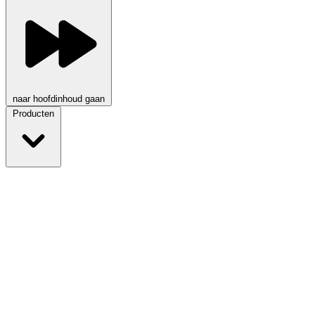
naar hoofdinhoud gaan
Producten