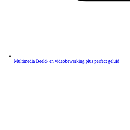
Multimedia
Beeld- en videobewerking plus perfect geluid