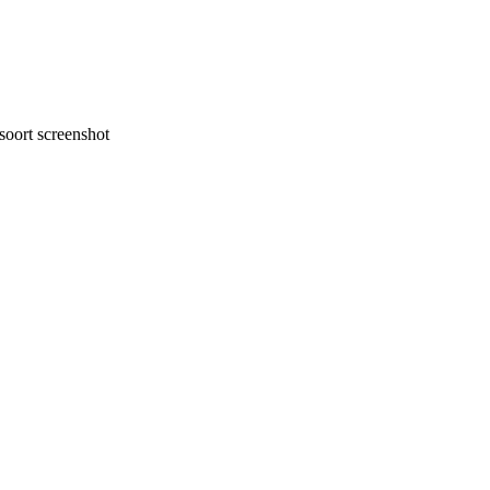
oort screenshot