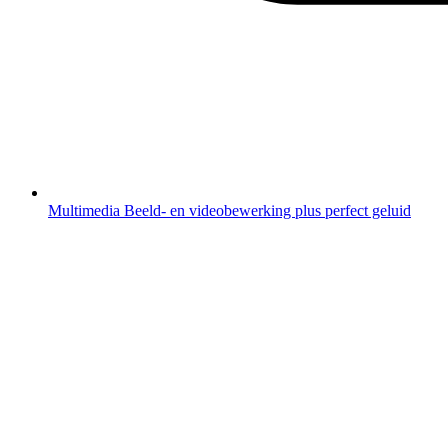
Multimedia
Beeld- en videobewerking plus perfect geluid