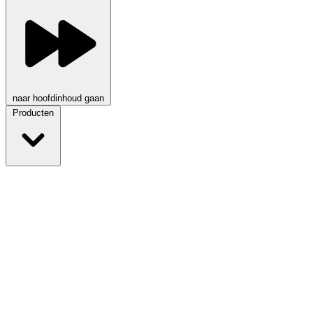
naar hoofdinhoud gaan
Producten