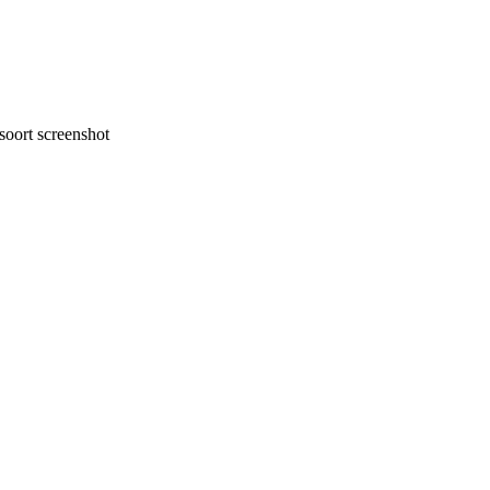
oort screenshot