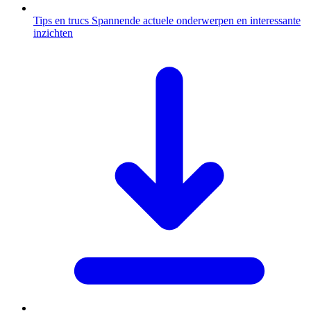
Tips en trucs
Spannende actuele onderwerpen en interessante
inzichten