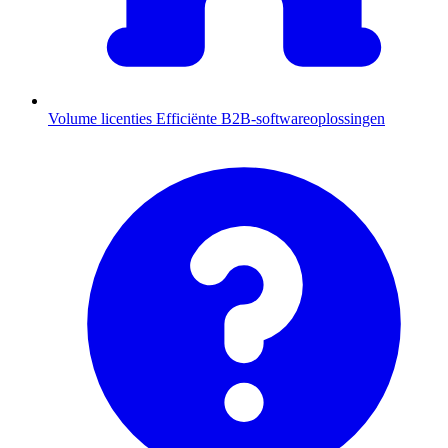
Volume licenties
Efficiënte B2B-softwareoplossingen