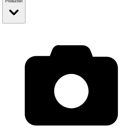
Producten