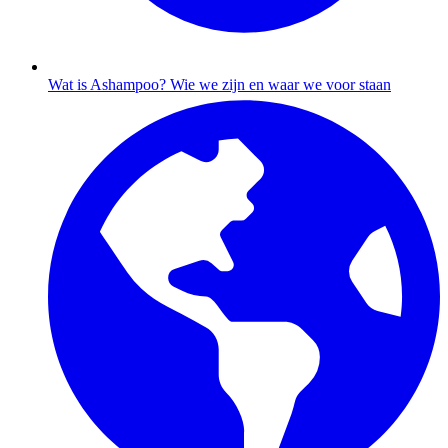
Wat is Ashampoo?
Wie we zijn en waar we voor staan