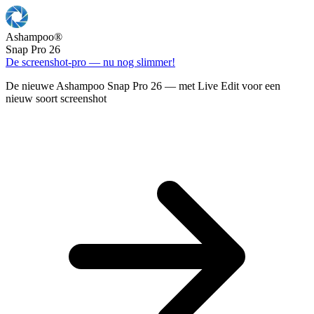
Ashampoo
®
Snap Pro 26
De screenshot-pro — nu nog slimmer!
De nieuwe Ashampoo Snap Pro 26 — met Live Edit voor een
nieuw soort screenshot