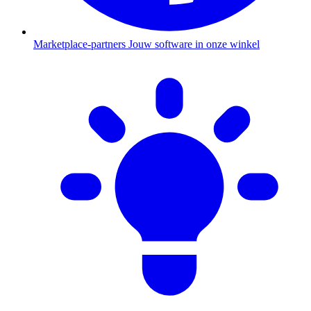
Marketplace-partners
Jouw software in onze winkel