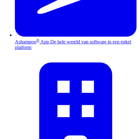
®
Ashampoo
App
De hele wereld van software in een enkel
platform