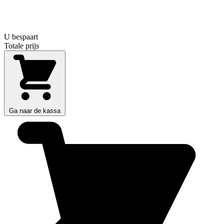
U bespaart
Totale prijs
Ga naar de kassa