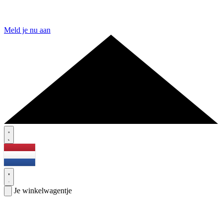
Meld je nu aan
Je winkelwagentje