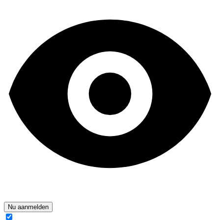
Nu aanmelden