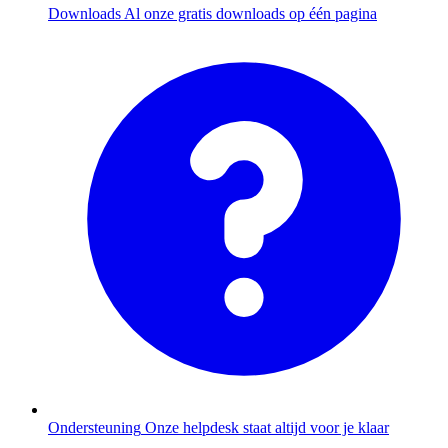
Downloads
Al onze gratis downloads op één pagina
Ondersteuning
Onze helpdesk staat altijd voor je klaar