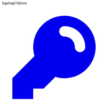
Ingelogd blijven