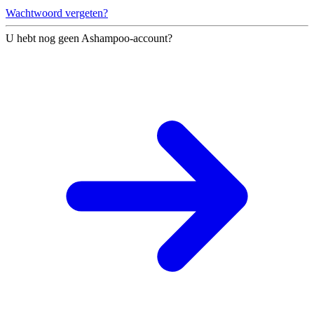
Wachtwoord vergeten?
U hebt nog geen Ashampoo-account?