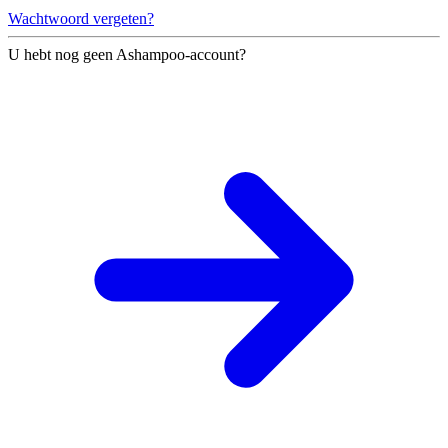
Wachtwoord vergeten?
U hebt nog geen Ashampoo-account?