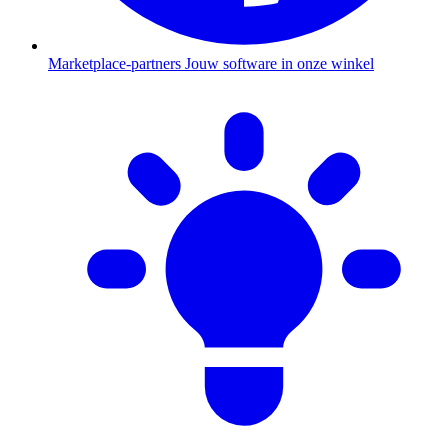
Marketplace-partners
Jouw software in onze winkel