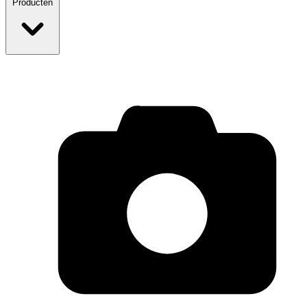
Producten