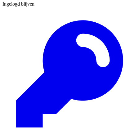
Ingelogd blijven