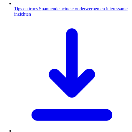
Tips en trucs
Spannende actuele onderwerpen en interessante
inzichten