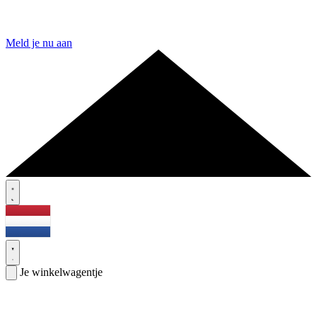
Meld je nu aan
Je winkelwagentje