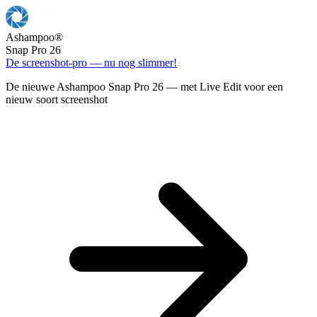
Ashampoo
®
Snap Pro 26
De screenshot-pro — nu nog slimmer!
De nieuwe Ashampoo Snap Pro 26 — met Live Edit voor een
nieuw soort screenshot