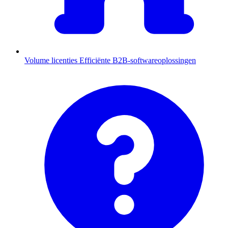
Volume licenties
Efficiënte B2B-softwareoplossingen