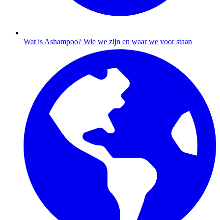
Wat is Ashampoo?
Wie we zijn en waar we voor staan