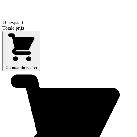
U bespaart
Totale prijs
Ga naar de kassa