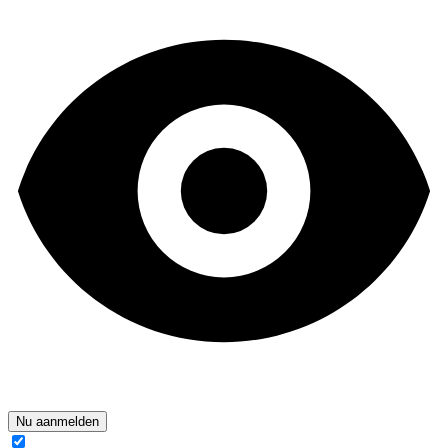
Nu aanmelden