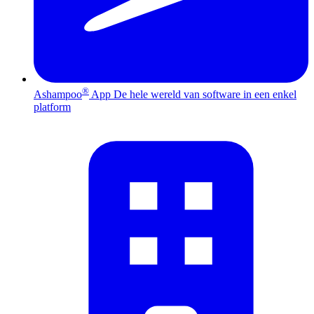
®
Ashampoo
App
De hele wereld van software in een enkel
platform