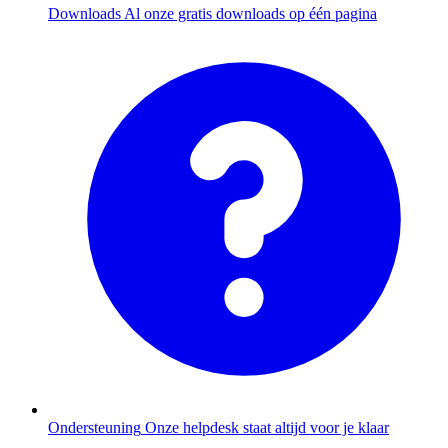
Downloads
Al onze gratis downloads op één pagina
Ondersteuning
Onze helpdesk staat altijd voor je klaar