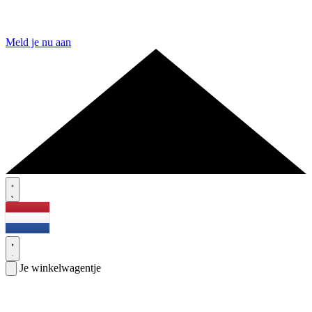
Meld je nu aan
Je winkelwagentje