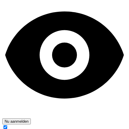
Nu aanmelden