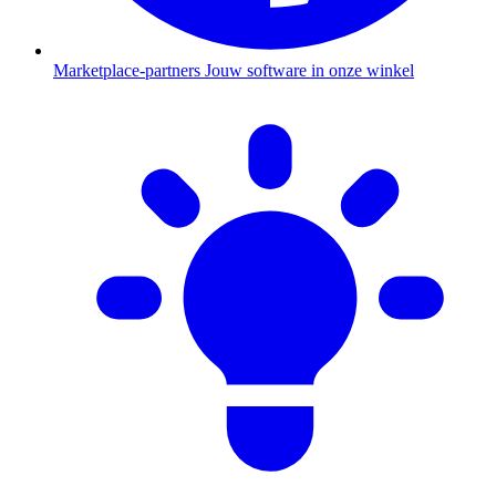
Marketplace-partners
Jouw software in onze winkel