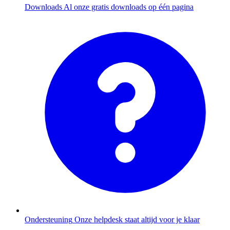
Downloads
Al onze gratis downloads op één pagina
Ondersteuning
Onze helpdesk staat altijd voor je klaar