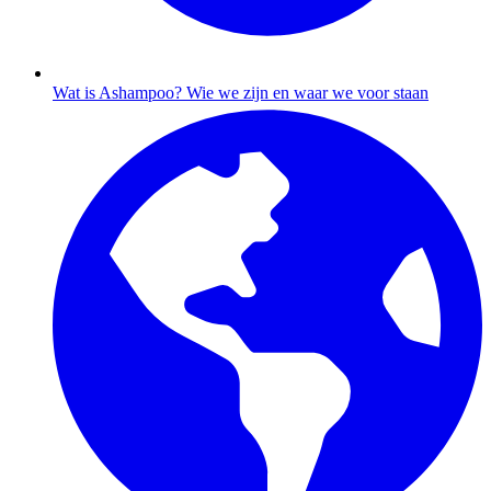
Wat is Ashampoo?
Wie we zijn en waar we voor staan