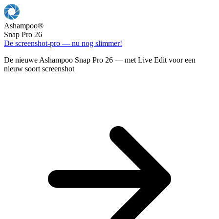
Ashampoo
®
Snap Pro 26
De screenshot-pro — nu nog slimmer!
De nieuwe Ashampoo Snap Pro 26 — met Live Edit voor een
nieuw soort screenshot