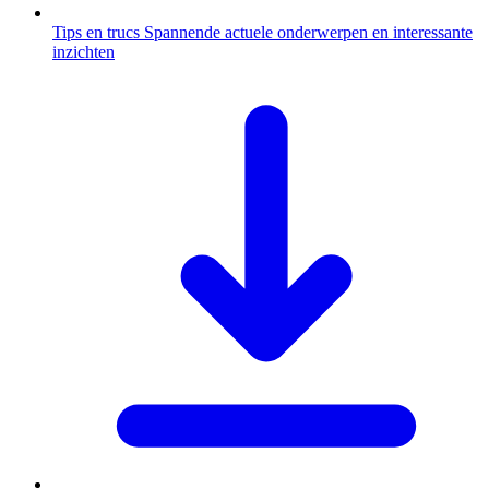
Tips en trucs
Spannende actuele onderwerpen en interessante
inzichten