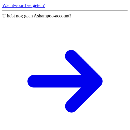
Wachtwoord vergeten?
U hebt nog geen Ashampoo-account?