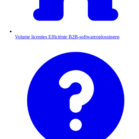
Volume licenties
Efficiënte B2B-softwareoplossingen