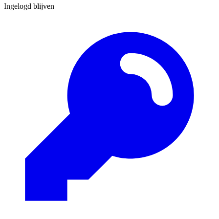
Ingelogd blijven