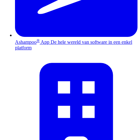
®
Ashampoo
App
De hele wereld van software in een enkel
platform