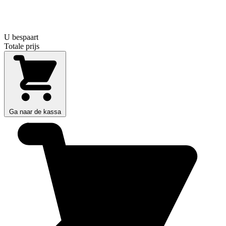
U bespaart
Totale prijs
Ga naar de kassa