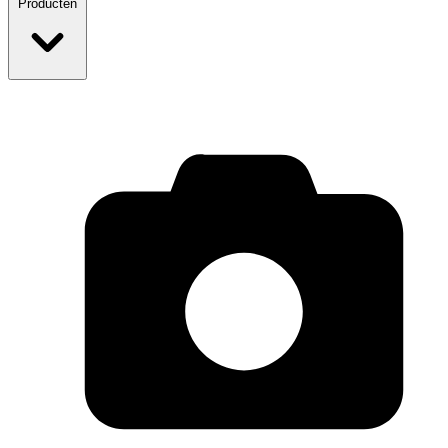
Producten