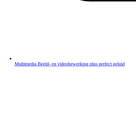
Multimedia
Beeld- en videobewerking plus perfect geluid