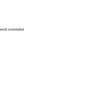
oort screenshot