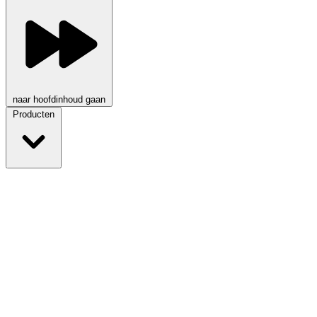
naar hoofdinhoud gaan
Producten