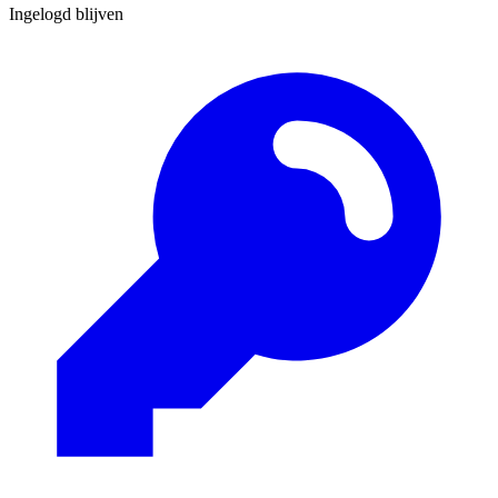
Ingelogd blijven