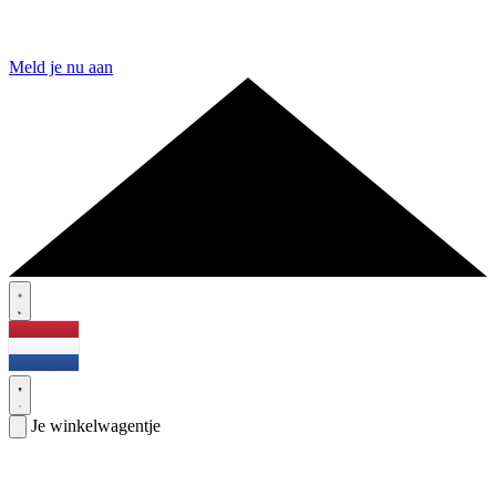
Meld je nu aan
Je winkelwagentje