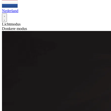
Nederland
Lichtmodus
Donkere modus