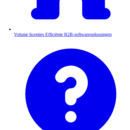
Volume licenties
Efficiënte B2B-softwareoplossingen