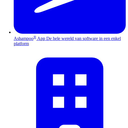
®
Ashampoo
App
De hele wereld van software in een enkel
platform