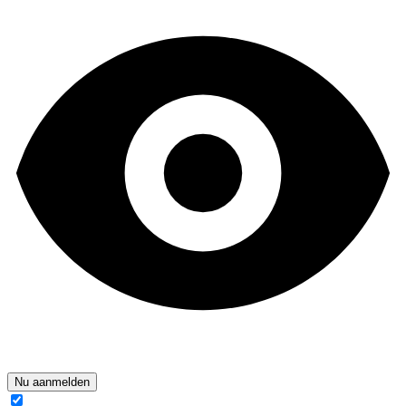
Nu aanmelden