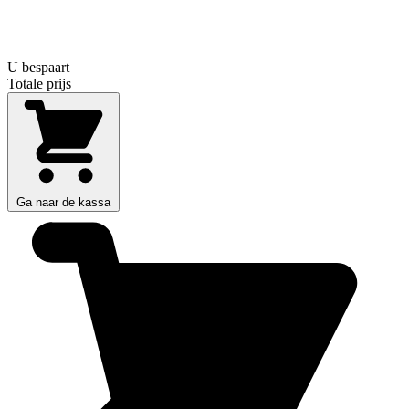
U bespaart
Totale prijs
Ga naar de kassa