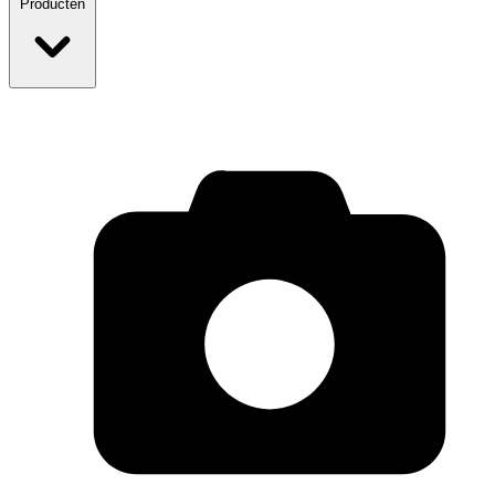
Producten