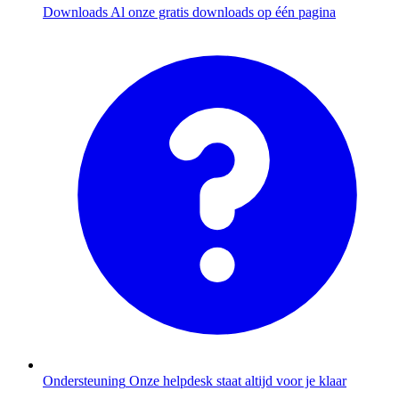
Downloads
Al onze gratis downloads op één pagina
Ondersteuning
Onze helpdesk staat altijd voor je klaar