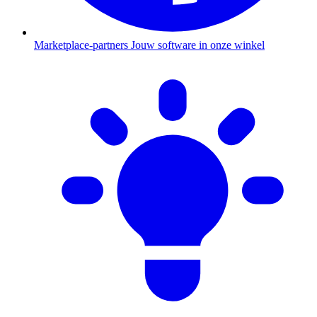
Marketplace-partners
Jouw software in onze winkel