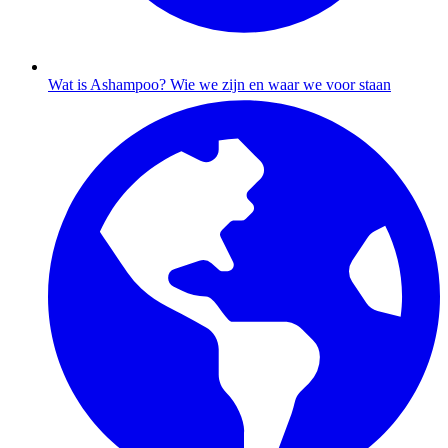
Wat is Ashampoo?
Wie we zijn en waar we voor staan