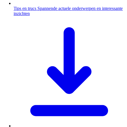
Tips en trucs
Spannende actuele onderwerpen en interessante
inzichten