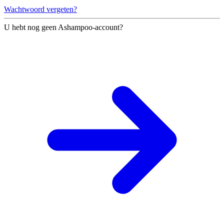
Wachtwoord vergeten?
U hebt nog geen Ashampoo-account?