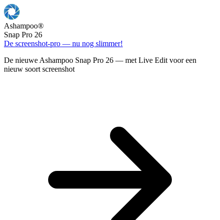
Ashampoo
®
Snap Pro 26
De screenshot-pro — nu nog slimmer!
De nieuwe Ashampoo Snap Pro 26 — met Live Edit voor een
nieuw soort screenshot