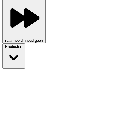
naar hoofdinhoud gaan
Producten