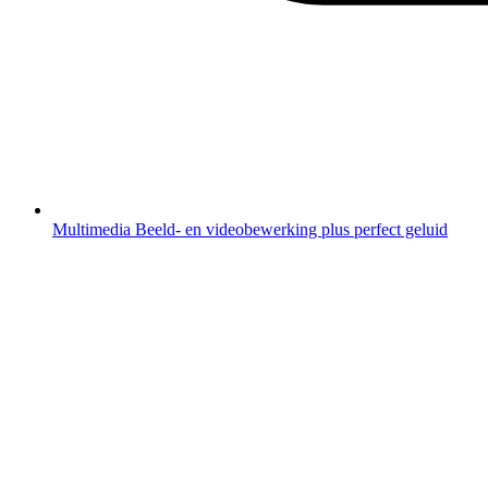
Multimedia
Beeld- en videobewerking plus perfect geluid