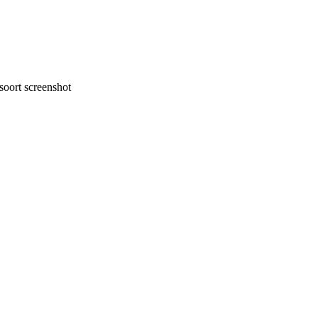
oort screenshot