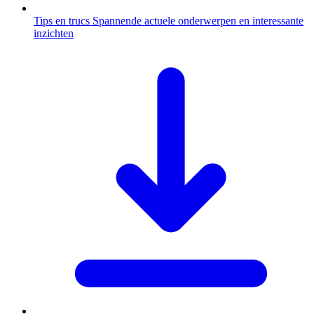
Tips en trucs
Spannende actuele onderwerpen en interessante
inzichten