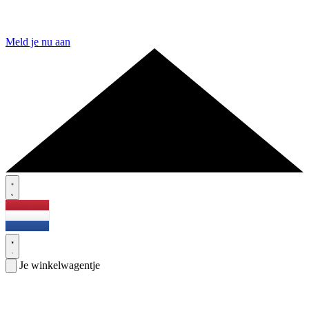
Meld je nu aan
Je winkelwagentje