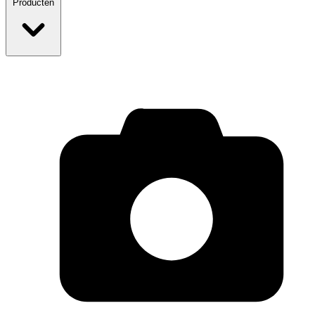
Producten