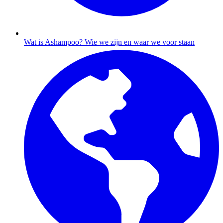
Wat is Ashampoo?
Wie we zijn en waar we voor staan