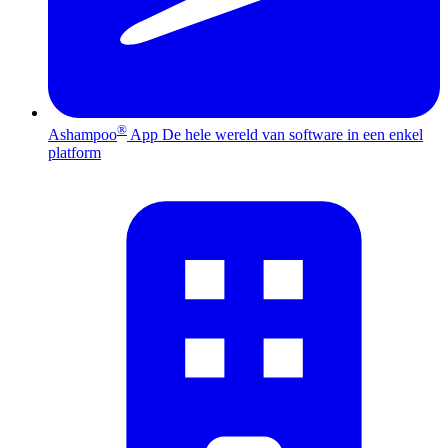
®
Ashampoo
App
De hele wereld van software in een enkel
platform