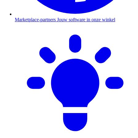
Marketplace-partners
Jouw software in onze winkel