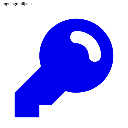
Ingelogd blijven