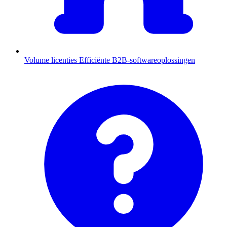
Volume licenties
Efficiënte B2B-softwareoplossingen