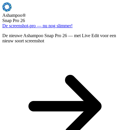
Ashampoo
®
Snap Pro 26
De screenshot-pro — nu nog slimmer!
De nieuwe Ashampoo Snap Pro 26 — met Live Edit voor een
nieuw soort screenshot