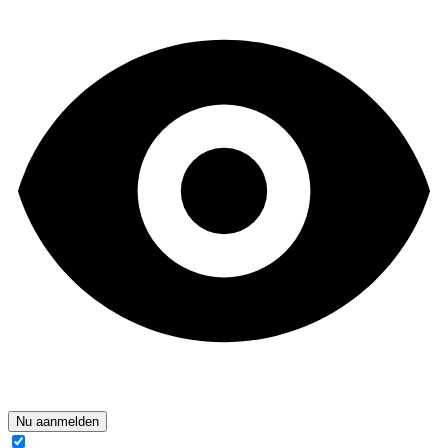
Nu aanmelden