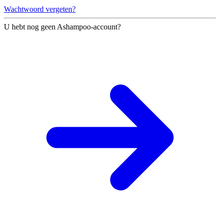
Wachtwoord vergeten?
U hebt nog geen Ashampoo-account?