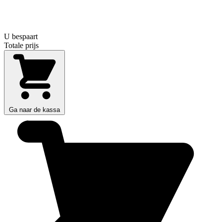
U bespaart
Totale prijs
Ga naar de kassa