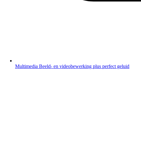
Multimedia
Beeld- en videobewerking plus perfect geluid