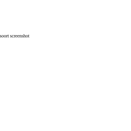
oort screenshot