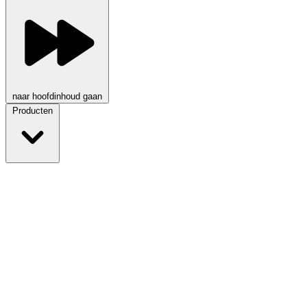
naar hoofdinhoud gaan
Producten