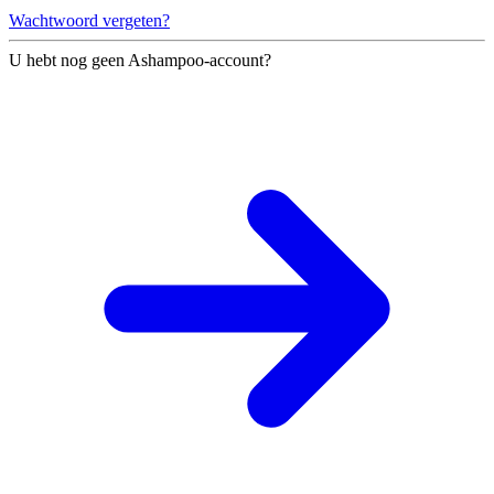
Wachtwoord vergeten?
U hebt nog geen Ashampoo-account?