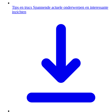
Tips en trucs
Spannende actuele onderwerpen en interessante
inzichten