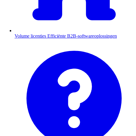
Volume licenties
Efficiënte B2B-softwareoplossingen