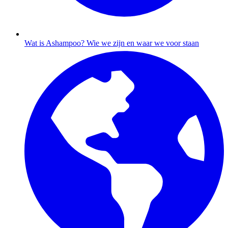
Wat is Ashampoo?
Wie we zijn en waar we voor staan