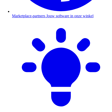
Marketplace-partners
Jouw software in onze winkel