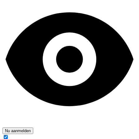
Nu aanmelden