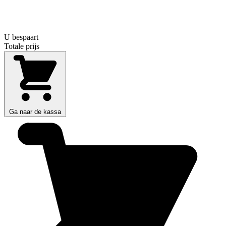
U bespaart
Totale prijs
Ga naar de kassa