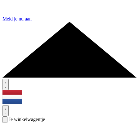
Meld je nu aan
Je winkelwagentje