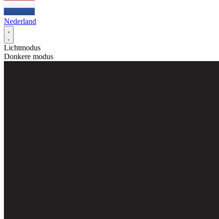
Nederland
Lichtmodus
Donkere modus