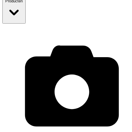
Producten