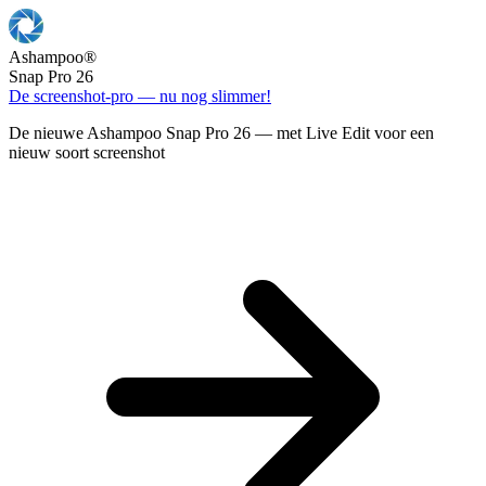
Ashampoo
®
Snap Pro 26
De screenshot-pro — nu nog slimmer!
De nieuwe Ashampoo Snap Pro 26 — met Live Edit voor een
nieuw soort screenshot