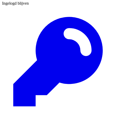
Ingelogd blijven