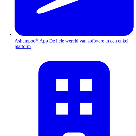
®
Ashampoo
App
De hele wereld van software in een enkel
platform