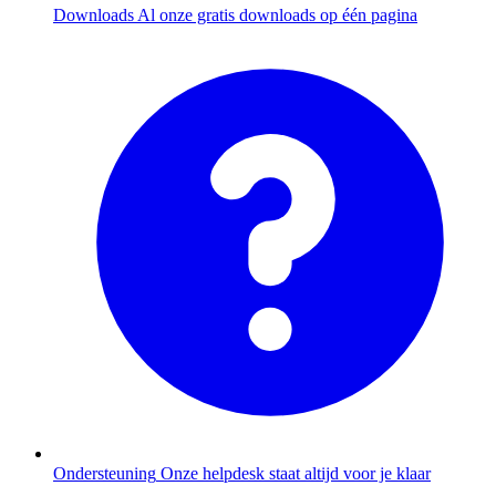
Downloads
Al onze gratis downloads op één pagina
Ondersteuning
Onze helpdesk staat altijd voor je klaar