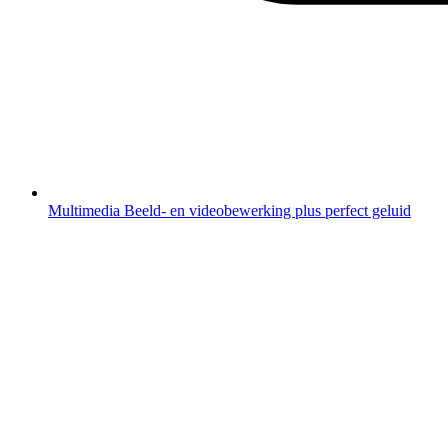
Multimedia
Beeld- en videobewerking plus perfect geluid