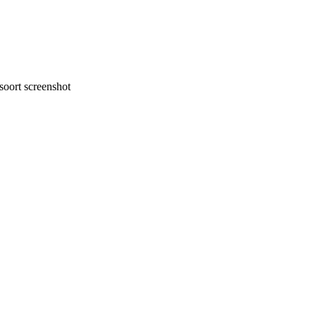
oort screenshot