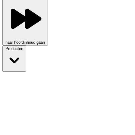
naar hoofdinhoud gaan
Producten