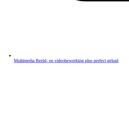
Multimedia
Beeld- en videobewerking plus perfect geluid