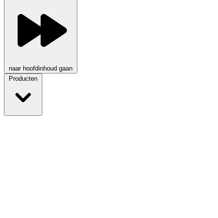
naar hoofdinhoud gaan
Producten