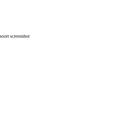
oort screenshot