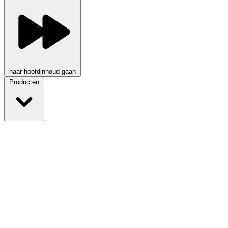
naar hoofdinhoud gaan
Producten