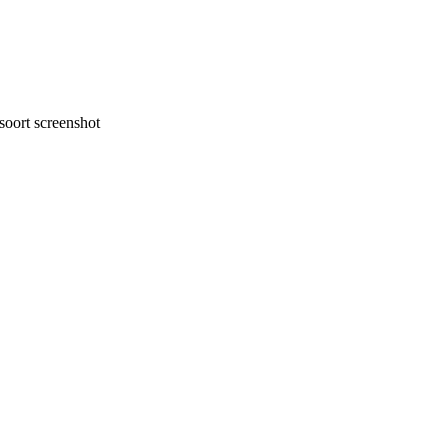
oort screenshot