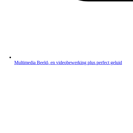
Multimedia
Beeld- en videobewerking plus perfect geluid