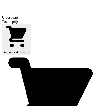
U bespaart
Totale prijs
Ga naar de kassa