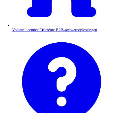
Volume licenties
Efficiënte B2B-softwareoplossingen