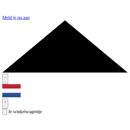
Meld je nu aan
Je winkelwagentje