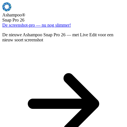
Ashampoo
®
Snap Pro 26
De screenshot-pro — nu nog slimmer!
De nieuwe Ashampoo Snap Pro 26 — met Live Edit voor een
nieuw soort screenshot