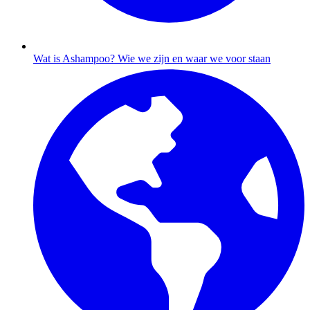
Wat is Ashampoo?
Wie we zijn en waar we voor staan