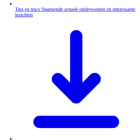
Tips en trucs
Spannende actuele onderwerpen en interessante
inzichten