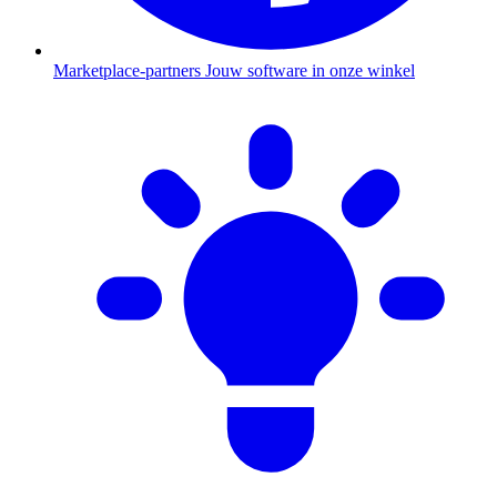
Marketplace-partners
Jouw software in onze winkel