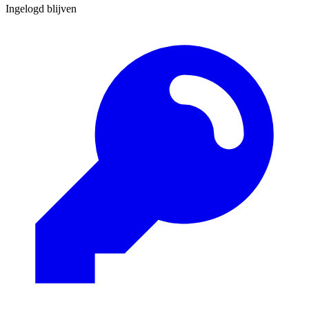
Ingelogd blijven