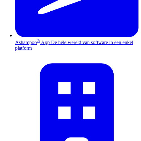
®
Ashampoo
App
De hele wereld van software in een enkel
platform