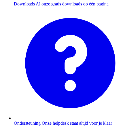
Downloads
Al onze gratis downloads op één pagina
Ondersteuning
Onze helpdesk staat altijd voor je klaar