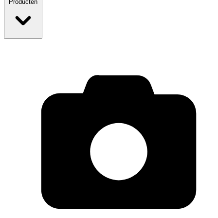
Producten