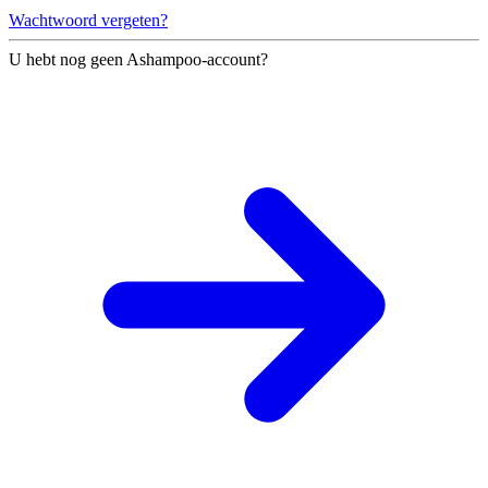
Wachtwoord vergeten?
U hebt nog geen Ashampoo-account?