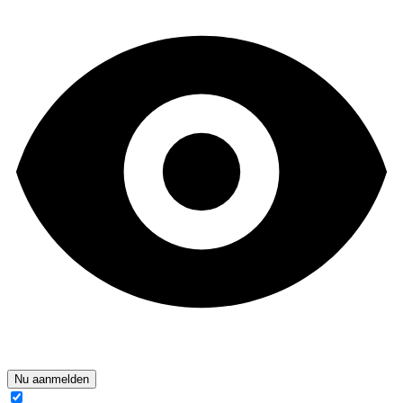
Nu aanmelden