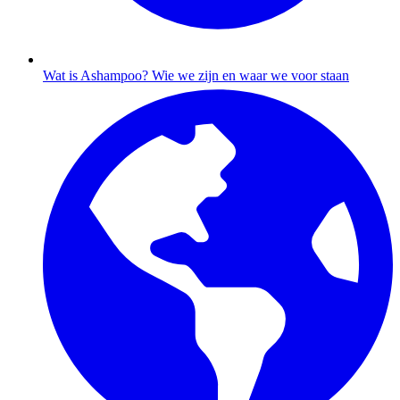
Wat is Ashampoo?
Wie we zijn en waar we voor staan