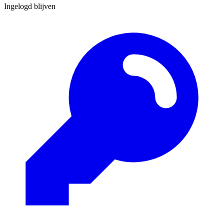
Ingelogd blijven