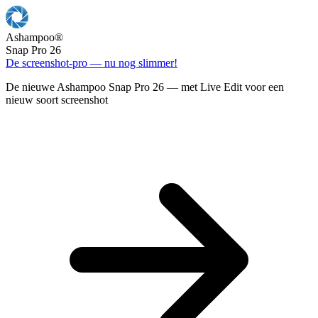
Ashampoo
®
Snap Pro 26
De screenshot-pro — nu nog slimmer!
De nieuwe Ashampoo Snap Pro 26 — met Live Edit voor een
nieuw soort screenshot