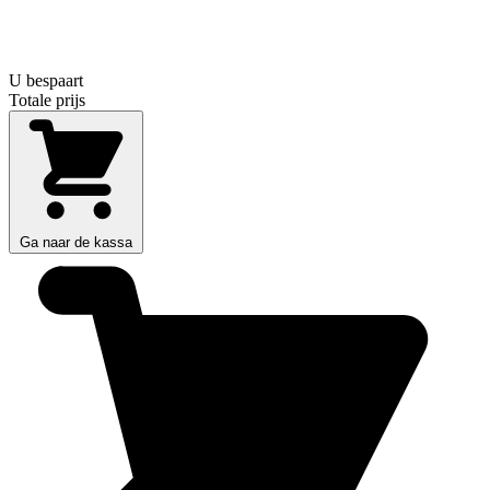
U bespaart
Totale prijs
Ga naar de kassa