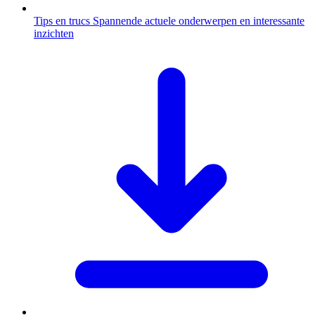
Tips en trucs
Spannende actuele onderwerpen en interessante
inzichten