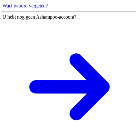
Wachtwoord vergeten?
U hebt nog geen Ashampoo-account?