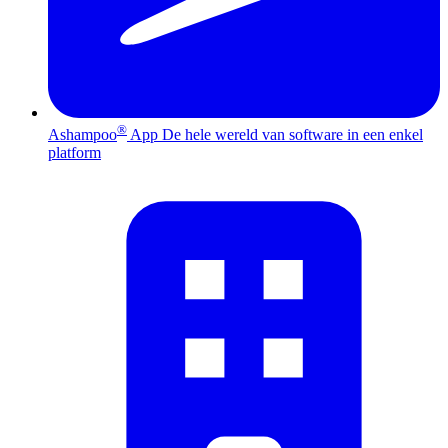
®
Ashampoo
App
De hele wereld van software in een enkel
platform