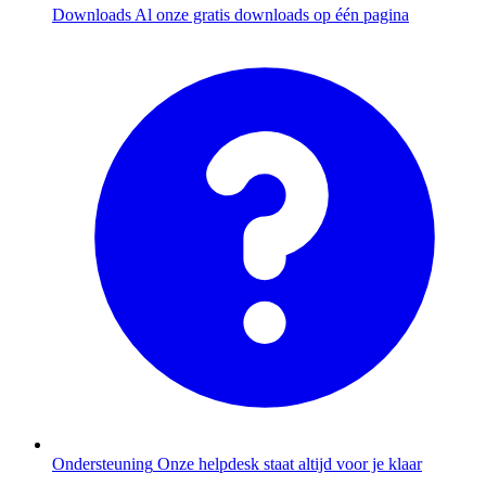
Downloads
Al onze gratis downloads op één pagina
Ondersteuning
Onze helpdesk staat altijd voor je klaar