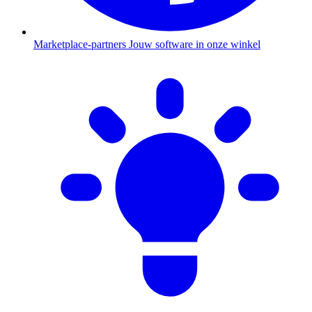
Marketplace-partners
Jouw software in onze winkel