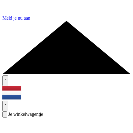
Meld je nu aan
Je winkelwagentje