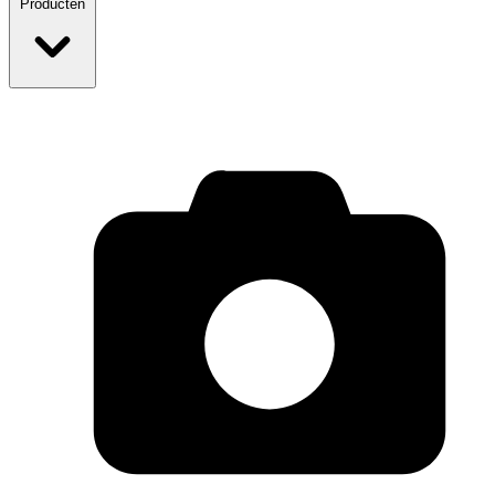
Producten