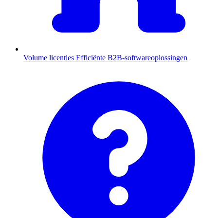
Volume licenties
Efficiënte B2B-softwareoplossingen