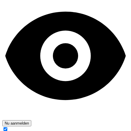
Nu aanmelden