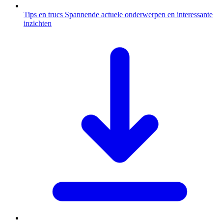
Tips en trucs
Spannende actuele onderwerpen en interessante
inzichten