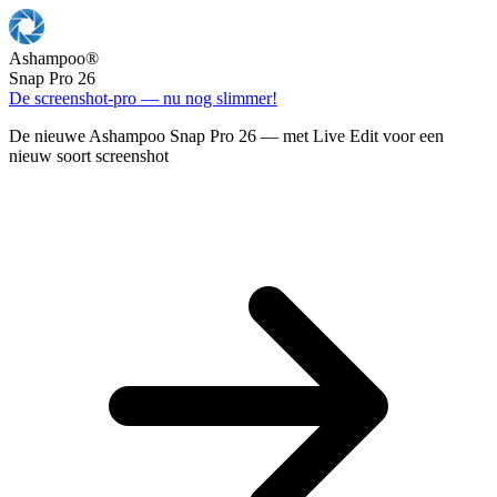
Ashampoo
®
Snap Pro 26
De screenshot-pro — nu nog slimmer!
De nieuwe Ashampoo Snap Pro 26 — met Live Edit voor een
nieuw soort screenshot