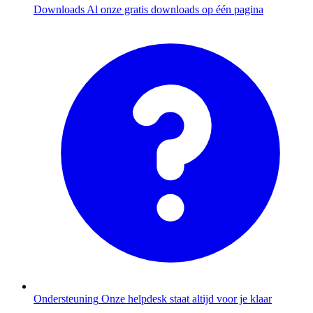
Downloads
Al onze gratis downloads op één pagina
Ondersteuning
Onze helpdesk staat altijd voor je klaar