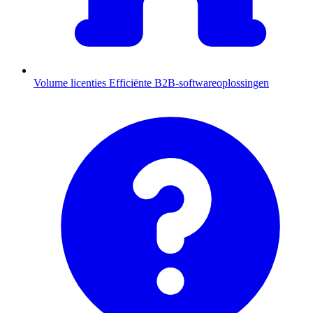
Volume licenties
Efficiënte B2B-softwareoplossingen