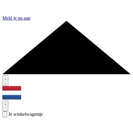
Meld je nu aan
Je winkelwagentje