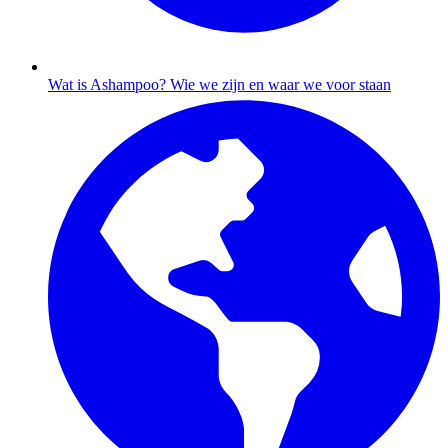
Wat is Ashampoo?
Wie we zijn en waar we voor staan