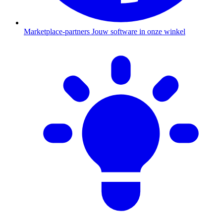
Marketplace-partners
Jouw software in onze winkel