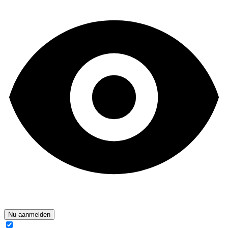
Nu aanmelden