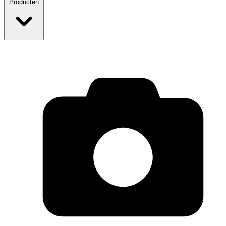
Producten