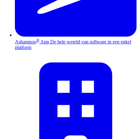
®
Ashampoo
App
De hele wereld van software in een enkel
platform