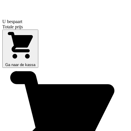
U bespaart
Totale prijs
Ga naar de kassa