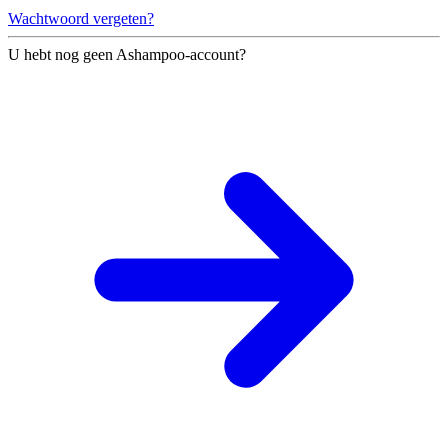
Wachtwoord vergeten?
U hebt nog geen Ashampoo-account?