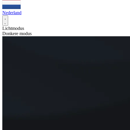
Nederland
Lichtmodus
Donkere modus