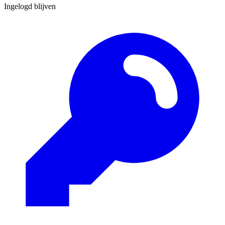
Ingelogd blijven