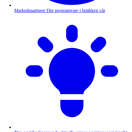
Markedspartnere
Din programvare i butikken vår