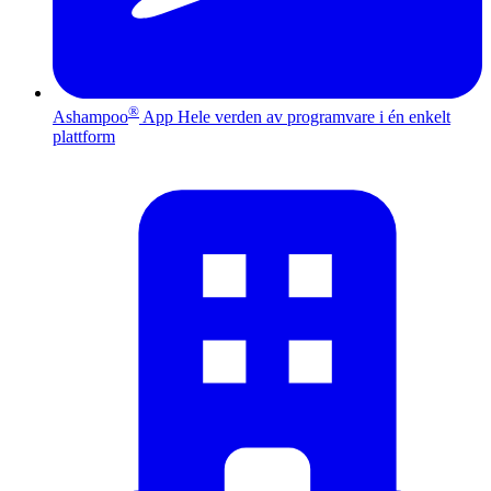
®
Ashampoo
App
Hele verden av programvare i én enkelt
plattform