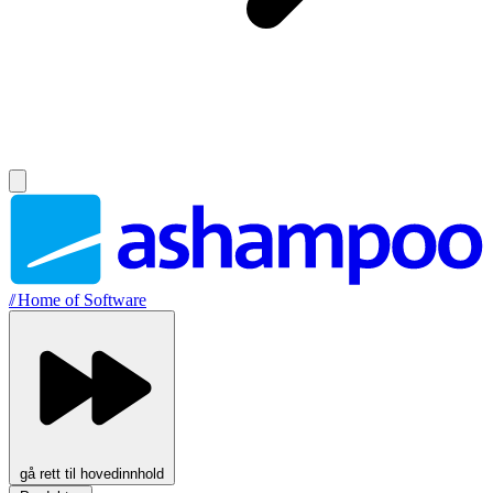
//
Home of Software
gå rett til hovedinnhold