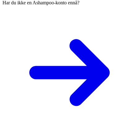
Har du ikke en Ashampoo-konto ennå?