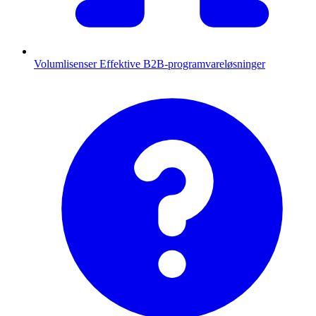
Volumlisenser
Effektive B2B-programvareløsninger