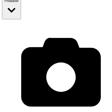
Produkter