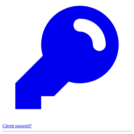
Glemt passord?