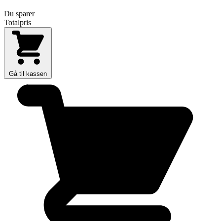
Du sparer
Totalpris
Gå til kassen