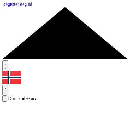
Registrer deg nå
Din handlekurv