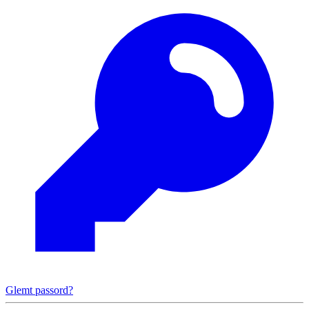
Glemt passord?