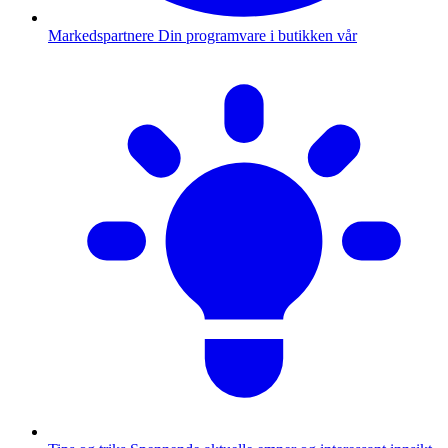
Markedspartnere
Din programvare i butikken vår