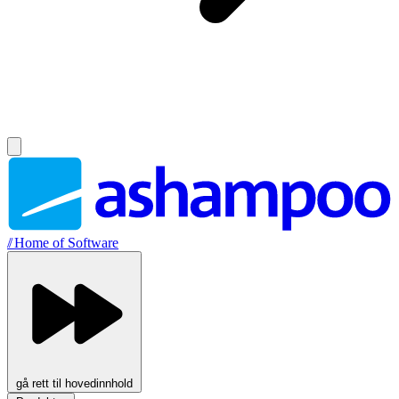
//
Home of Software
gå rett til hovedinnhold