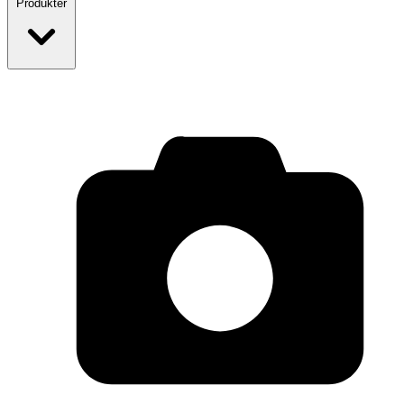
Produkter