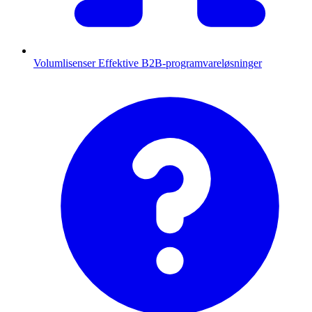
Volumlisenser
Effektive B2B-programvareløsninger