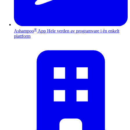
®
Ashampoo
App
Hele verden av programvare i én enkelt
plattform