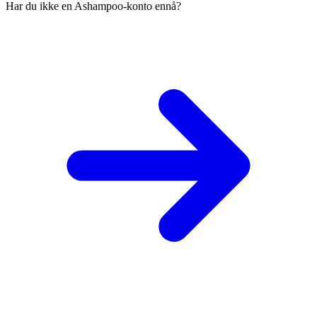
Har du ikke en Ashampoo-konto ennå?