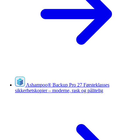
Ashampoo
®
Backup Pro 27
Førsteklasses
sikkerhetskopier – moderne, rask og pålitelig