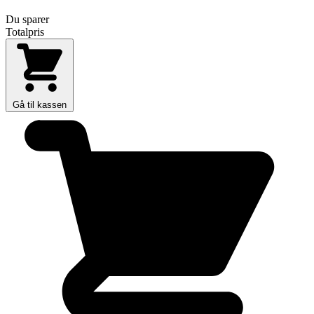
Du sparer
Totalpris
Gå til kassen