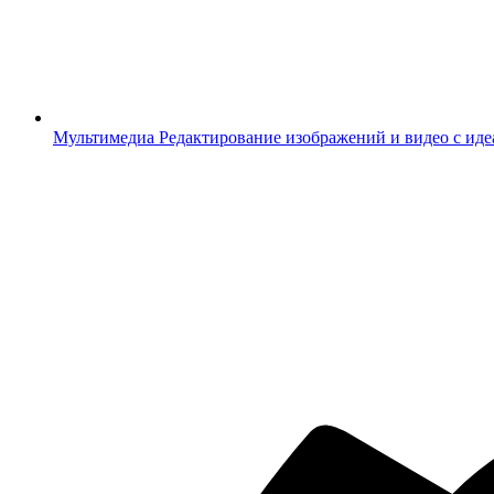
Мультимедиа
Редактирование изображений и видео с ид