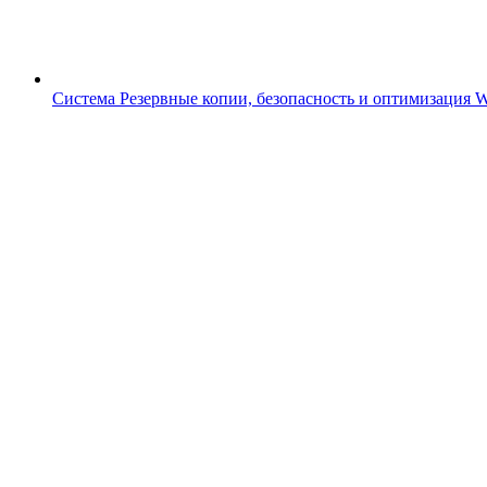
Система
Резервные копии, безопасность и оптимизация 