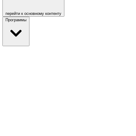
перейти к основному контенту
Программы