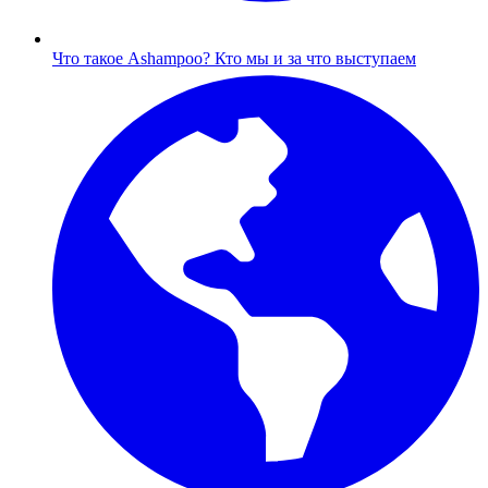
Что такое Ashampoo?
Кто мы и за что выступаем