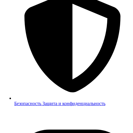
Безопасность
Защита и конфиденциальность