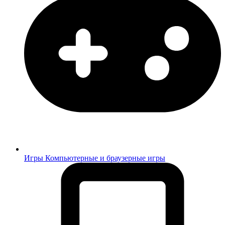
Игры
Компьютерные и браузерные игры