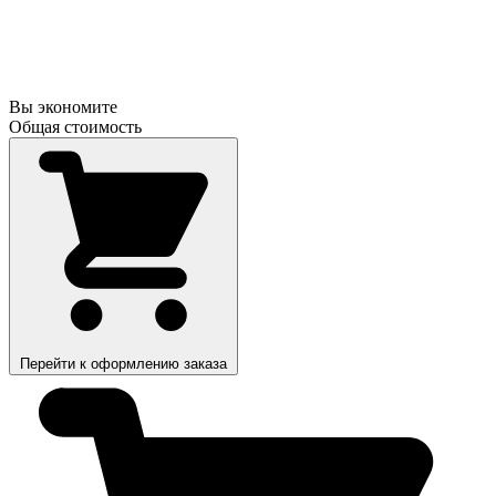
Вы экономите
Общая стоимость
Перейти к оформлению заказа