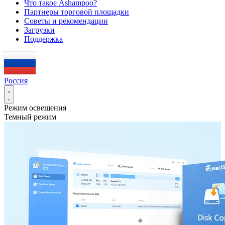
Что такое Ashampoo?
Партнеры торговой площадки
Советы и рекомендации
Загрузки
Поддержка
Россия
Режим освещения
Темный режим