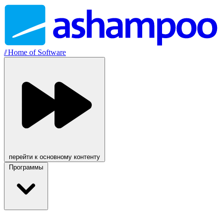
//
Home of Software
перейти к основному контенту
Программы