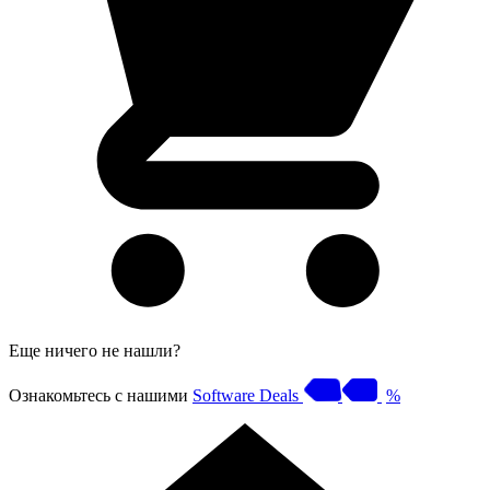
Еще ничего не нашли?
Ознакомьтесь с нашими
Software Deals
%