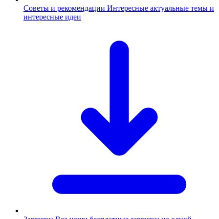
Советы и рекомендации
Интересные актуальные темы и
интересные идеи