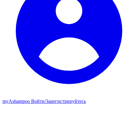
my
Ashampoo
Войти
/
Зарегистрируйтесь