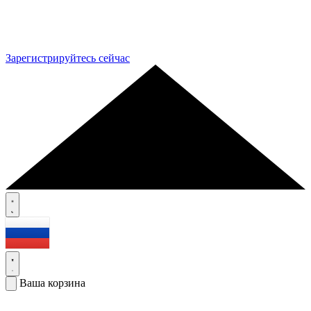
Зарегистрируйтесь сейчас
Ваша корзина