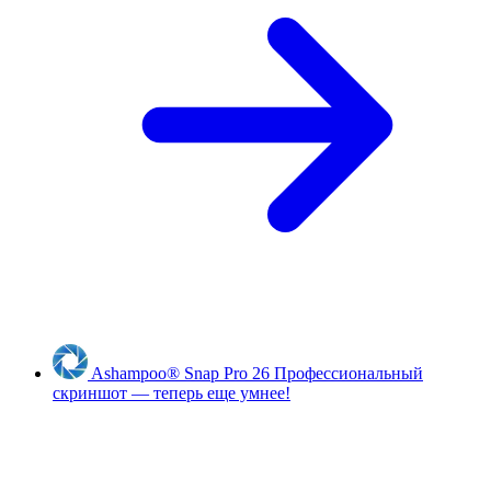
Ashampoo
®
Snap Pro 26
Профессиональный
скриншот — теперь еще умнее!