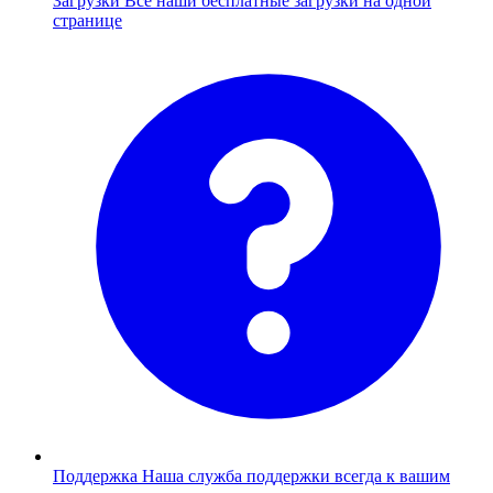
Загрузки
Все наши бесплатные загрузки на одной
странице
Поддержка
Наша служба поддержки всегда к вашим