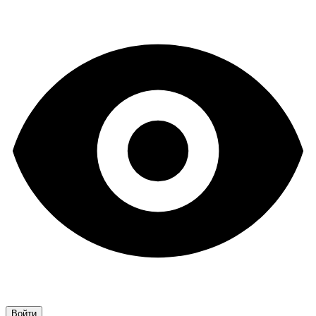
Войти