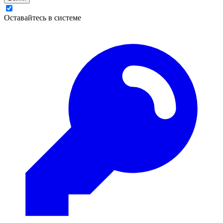
Оставайтесь в системе