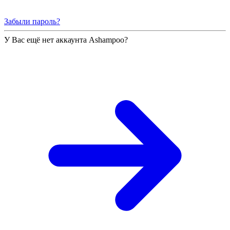
Забыли пароль?
У Вас ещё нет аккаунта Ashampoo?